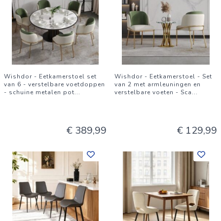
Wishdor - Eetkamerstoel set
Wishdor - Eetkamerstoel - Set
van 6 - verstelbare voetdoppen
van 2 met armleuningen en
- schuine metalen pot
...
verstelbare voeten - Sca
...
€ 389,99
€ 129,99