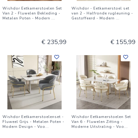
Wishdor Eetkamerstoelen Set
Wishdor - Eetkamerstoel set
Van 2 - Fluwelen Bekleding -
van 2 - Halfronde rugleuning -
Metalen Poten - Modern
...
Gestoffeerd - Modern
...
€ 235,99
€ 155,99
Wishdor Eetkamerstoelenset -
Wishdor Eetkamerstoelen Set
Fluweel Grijs - Metalen Poten -
Van 6 - Fluwelen Zitting -
Modern Design - Voo
...
Moderne Uitstraling - Voo
...