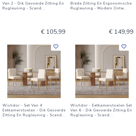
Van 2 - Dik Gevoerde Zitting En
Brede Zitting En Ergonomische
Rugleuning - Scand
...
Rugleuning - Modern Ontw
...
€ 105,99
€ 149,99
Wishdor - Set Van 4
Wishdor - Eetkamerstoelen Set
Eetkamerstoelen - Dik Gevoerde
Van 6 - Dik Gevoerde Zitting En
Zitting En Rugleuning - Scand
...
Rugleuning - Scand
...