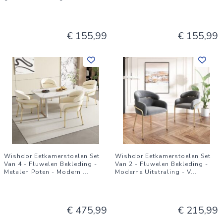
€ 155,99
€ 155,99
Wishdor Eetkamerstoelen Set
Wishdor Eetkamerstoelen Set
Van 4 - Fluwelen Bekleding -
Van 2 - Fluwelen Bekleding -
Metalen Poten - Modern
...
Moderne Uitstraling - V
...
€ 475,99
€ 215,99