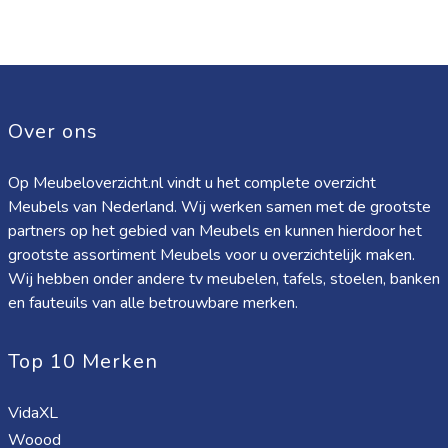
Over ons
Op Meubeloverzicht.nl vindt u het complete overzicht
Meubels van Nederland. Wij werken samen met de grootste
partners op het gebied van Meubels en kunnen hierdoor het
grootste assortiment Meubels voor u overzichtelijk maken.
Wij hebben onder andere tv meubelen, tafels, stoelen, banken
en fauteuils van alle betrouwbare merken.
Top 10 Merken
VidaXL
Woood