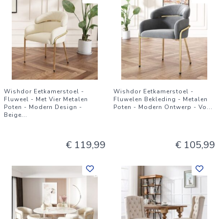
Wishdor Eetkamerstoel -
Wishdor Eetkamerstoel -
Fluweel - Met Vier Metalen
Fluwelen Bekleding - Metalen
Poten - Modern Design -
Poten - Modern Ontwerp - Vo
...
Beige
...
€ 119,99
€ 105,99