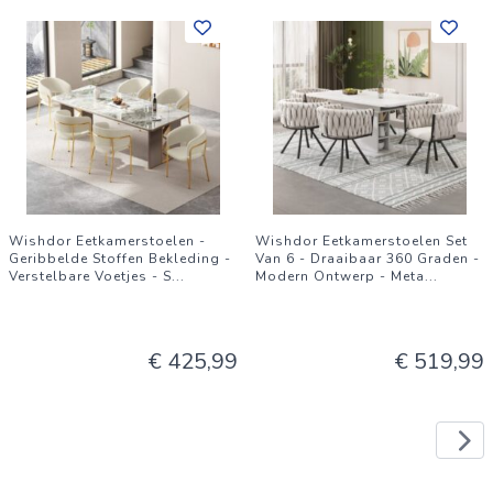
Wishdor Eetkamerstoelen -
Wishdor Eetkamerstoelen Set
Geribbelde Stoffen Bekleding -
Van 6 - Draaibaar 360 Graden -
Verstelbare Voetjes - S
...
Modern Ontwerp - Meta
...
€ 425,99
€ 519,99