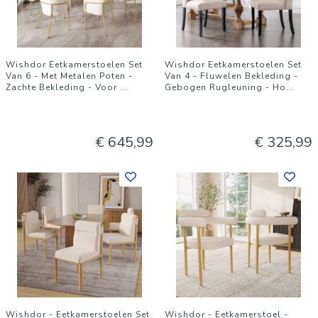
Wishdor Eetkamerstoelen Set
Wishdor Eetkamerstoelen Set
Van 6 - Met Metalen Poten -
Van 4 - Fluwelen Bekleding -
Zachte Bekleding - Voor
...
Gebogen Rugleuning - Ho
...
€ 645,99
€ 325,99
Wishdor - Eetkamerstoelen Set
Wishdor - Eetkamerstoel -