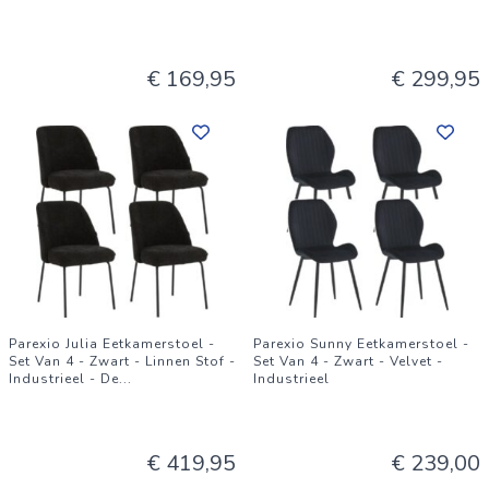
€ 169,95
€ 299,95
Parexio Julia Eetkamerstoel -
Parexio Sunny Eetkamerstoel -
Set Van 4 - Zwart - Linnen Stof -
Set Van 4 - Zwart - Velvet -
Industrieel - De
...
Industrieel
€ 419,95
€ 239,00