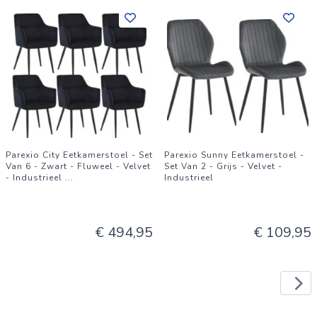
Parexio City Eetkamerstoel - Set
Parexio Sunny Eetkamerstoel -
Van 6 - Zwart - Fluweel - Velvet
Set Van 2 - Grijs - Velvet -
- Industrieel
...
Industrieel
€ 494,95
€ 109,95