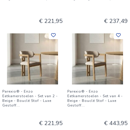
€ 221,95
€ 237,49
Parexio® - Enzo
Parexio® - Enzo
Eetkamerstoelen - Set van 2 -
Eetkamerstoelen - Set van 4 -
Beige - Bouclé Stof - Luxe
Beige - Bouclé Stof - Luxe
Gestoff
...
Gestoff
...
€ 221,95
€ 443,95