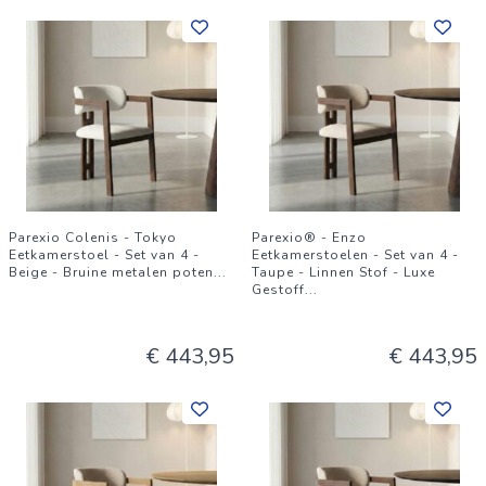
Parexio Colenis - Tokyo
Parexio® - Enzo
Eetkamerstoel - Set van 4 -
Eetkamerstoelen - Set van 4 -
Beige - Bruine metalen poten
...
Taupe - Linnen Stof - Luxe
Gestoff
...
€ 443,95
€ 443,95