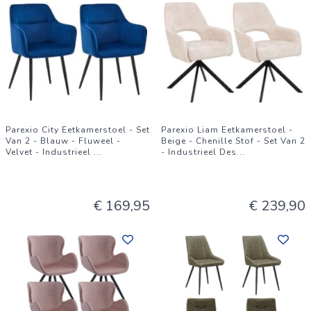
Parexio City Eetkamerstoel - Set
Parexio Liam Eetkamerstoel -
Van 2 - Blauw - Fluweel -
Beige - Chenille Stof - Set Van 2
Velvet - Industrieel
...
- Industrieel Des
...
€ 169,95
€ 239,90