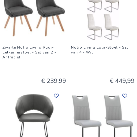
Zwarte Notio Living Rudi-
Notio Living Lola-Stoel - Set
Eetkamerstoel - Set van 2 -
van 4 - Wit
Antraciet
€ 239,99
€ 449,99