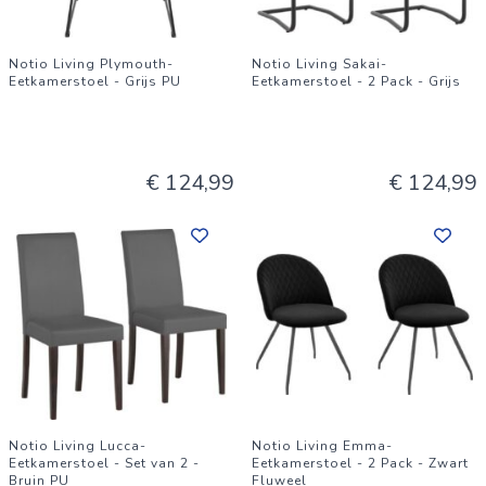
Notio Living Plymouth-
Notio Living Sakai-
Eetkamerstoel - Grijs PU
Eetkamerstoel - 2 Pack - Grijs
€ 124,99
€ 124,99
Notio Living Lucca-
Notio Living Emma-
Eetkamerstoel - Set van 2 -
Eetkamerstoel - 2 Pack - Zwart
Bruin PU
Fluweel