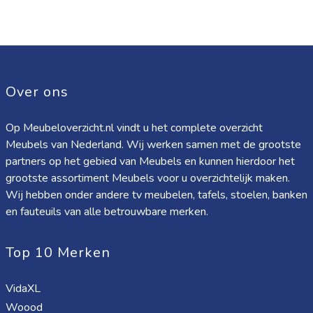
Over ons
Op Meubeloverzicht.nl vindt u het complete overzicht
Meubels van Nederland. Wij werken samen met de grootste
partners op het gebied van Meubels en kunnen hierdoor het
grootste assortiment Meubels voor u overzichtelijk maken.
Wij hebben onder andere tv meubelen, tafels, stoelen, banken
en fauteuils van alle betrouwbare merken.
Top 10 Merken
VidaXL
Woood