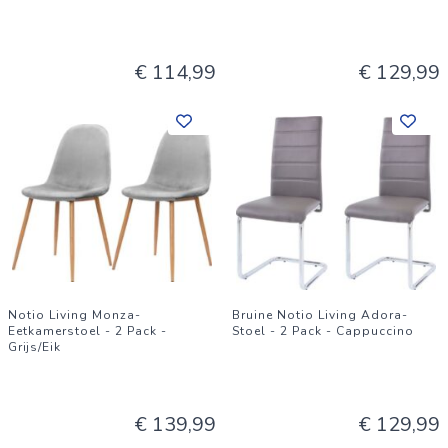
€ 114,99
€ 129,99
Notio Living Monza-
Bruine Notio Living Adora-
Eetkamerstoel - 2 Pack -
Stoel - 2 Pack - Cappuccino
Grijs/Eik
€ 139,99
€ 129,99