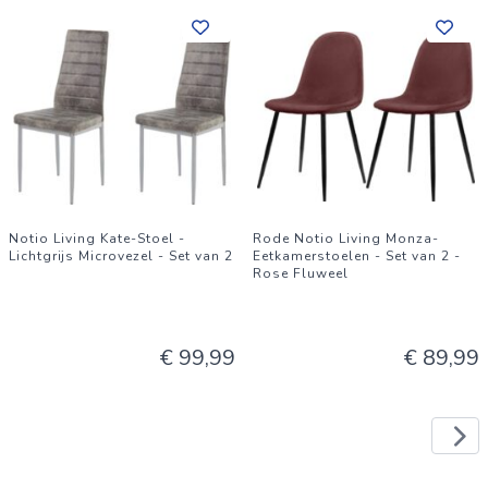
Notio Living Kate-Stoel -
Rode Notio Living Monza-
Lichtgrijs Microvezel - Set van 2
Eetkamerstoelen - Set van 2 -
Rose Fluweel
€ 99,99
€ 89,99