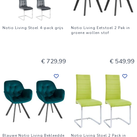
Notio Living Stoel 4-pack grijs
Notio Living Eetstoel 2 Pak in
groene wollen stof
€ 729,99
€ 549,99
Blauwe Notio Living Bekleedde
Notio Living Stoel 2 Pack in