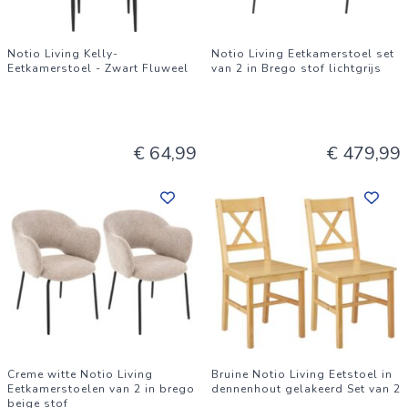
Notio Living Kelly-
Notio Living Eetkamerstoel set
Eetkamerstoel - Zwart Fluweel
van 2 in Brego stof lichtgrijs
€ 64,99
€ 479,99
Creme witte Notio Living
Bruine Notio Living Eetstoel in
Eetkamerstoelen van 2 in brego
dennenhout gelakeerd Set van 2
beige stof