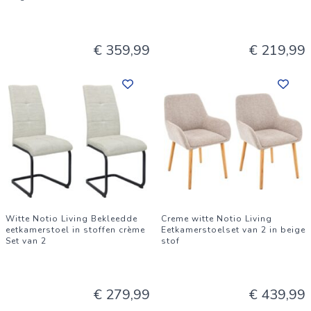
€ 359,99
€ 219,99
Witte Notio Living Bekleedde
Creme witte Notio Living
eetkamerstoel in stoffen crème
Eetkamerstoelset van 2 in beige
Set van 2
stof
€ 279,99
€ 439,99