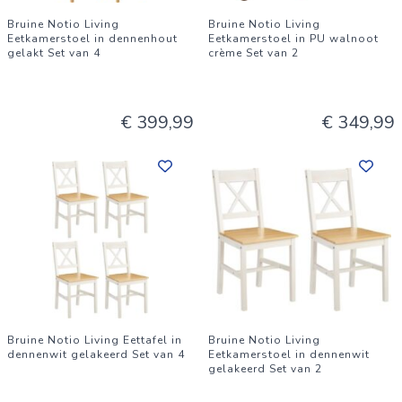
Bruine Notio Living
Bruine Notio Living
Eetkamerstoel in dennenhout
Eetkamerstoel in PU walnoot
gelakt Set van 4
crème Set van 2
€ 399,99
€ 349,99
Bruine Notio Living Eettafel in
Bruine Notio Living
dennenwit gelakeerd Set van 4
Eetkamerstoel in dennenwit
gelakeerd Set van 2