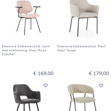
Eleonora Eetkamerstoel 'Lynn'
Eleonora Eetkamerstoel 'Paul'
met armleuning, kleur Roze
kleur Taupe
Fletcher
€ 169,00
€ 179,00