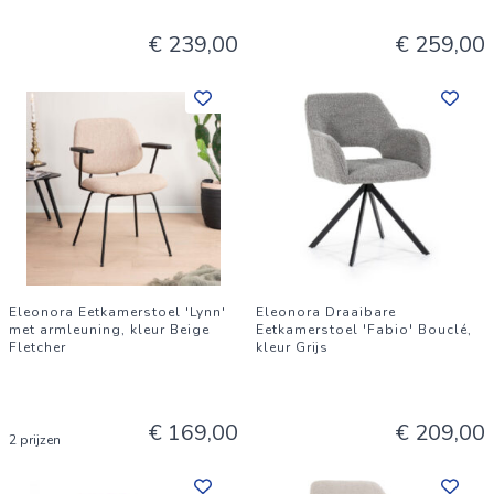
€ 239,00
€ 259,00
Eleonora Eetkamerstoel 'Lynn'
Eleonora Draaibare
met armleuning, kleur Beige
Eetkamerstoel 'Fabio' Bouclé,
Fletcher
kleur Grijs
€ 169,00
€ 209,00
2 prijzen