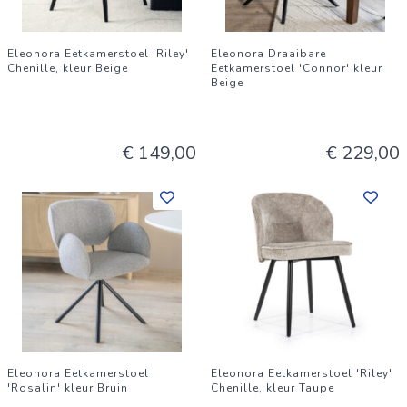
Eleonora Eetkamerstoel 'Riley'
Eleonora Draaibare
Chenille, kleur Beige
Eetkamerstoel 'Connor' kleur
Beige
€ 149,00
€ 229,00
Eleonora Eetkamerstoel
Eleonora Eetkamerstoel 'Riley'
'Rosalin' kleur Bruin
Chenille, kleur Taupe