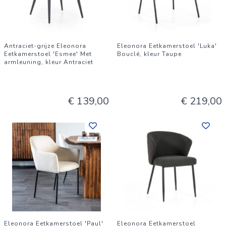
Antraciet-grijze Eleonora
Eleonora Eetkamerstoel 'Luka'
Eetkamerstoel 'Esmee' Met
Bouclé, kleur Taupe
armleuning, kleur Antraciet
€ 139,00
€ 219,00
Eleonora Eetkamerstoel 'Paul'
Eleonora Eetkamerstoel