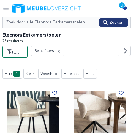
0
Logo Meubeloverzicht.nl
Open menu
Zoeken
Zoeken
Eleonora Eetkamerstoelen
75
resultaten
Reset filters
Filters
Producten
Merk
1
Kleur
Webshop
Materiaal
Maat