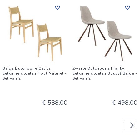
Beige Dutchbone Cecile
Zwarte Dutchbone Franky
Eetkamerstoelen Hout Naturel -
Eetkamerstoelen Bouclé Beige -
Set van 2
Set van 2
€ 538,00
€ 498,00