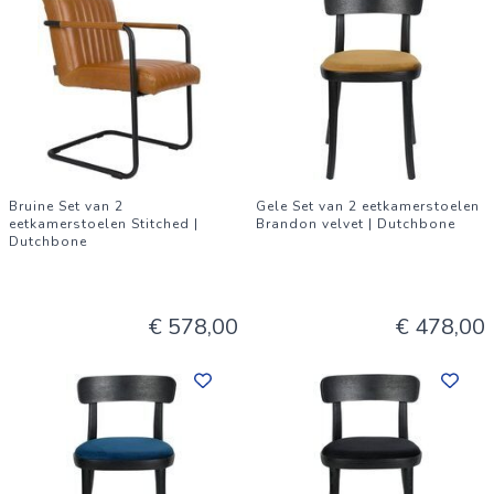
Bruine Set van 2
Gele Set van 2 eetkamerstoelen
eetkamerstoelen Stitched |
Brandon velvet | Dutchbone
Dutchbone
€ 578,00
€ 478,00