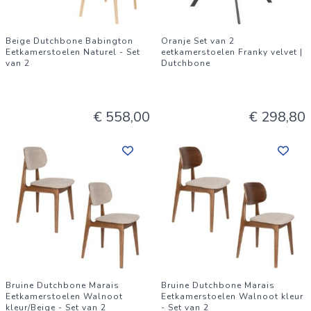
Beige Dutchbone Babington
Oranje Set van 2
Eetkamerstoelen Naturel - Set
eetkamerstoelen Franky velvet |
van 2
Dutchbone
€ 558,00
€ 298,80
Bruine Dutchbone Marais
Bruine Dutchbone Marais
Eetkamerstoelen Walnoot
Eetkamerstoelen Walnoot kleur
kleur/Beige - Set van 2
- Set van 2