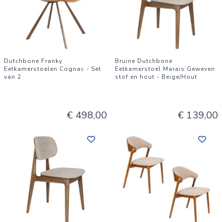
Dutchbone Franky
Bruine Dutchbone
Eetkamerstoelen Cognac - Set
Eetkamerstoel Marais Geweven
van 2
stof en hout - Beige/Hout
€ 498,00
€ 139,00