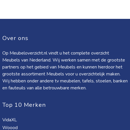
Over ons
Op Meubeloverzicht.nl vindt u het complete overzicht
Meubels van Nederland. Wij werken samen met de grootste
partners op het gebied van Meubels en kunnen hierdoor het
grootste assortiment Meubels voor u overzichtelijk maken.
Wij hebben onder andere tv meubelen, tafels, stoelen, banken
en fauteuils van alle betrouwbare merken.
Top 10 Merken
VidaXL
Woood