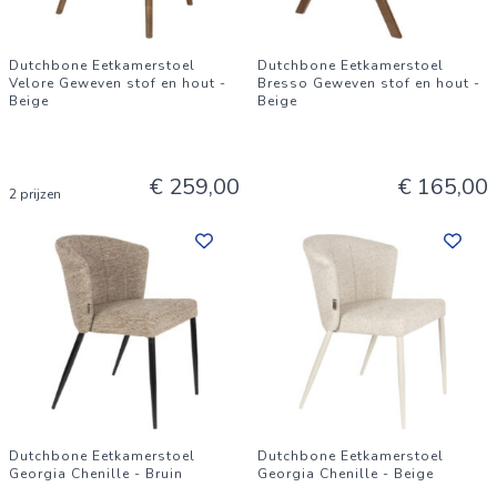
Dutchbone Eetkamerstoel
Dutchbone Eetkamerstoel
Velore Geweven stof en hout -
Bresso Geweven stof en hout -
Beige
Beige
€ 259,00
€ 165,00
2 prijzen
Dutchbone Eetkamerstoel
Dutchbone Eetkamerstoel
Georgia Chenille - Bruin
Georgia Chenille - Beige