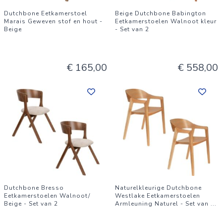
Dutchbone Eetkamerstoel
Beige Dutchbone Babington
Marais Geweven stof en hout -
Eetkamerstoelen Walnoot kleur
Beige
- Set van 2
€ 165,00
€ 558,00
Dutchbone Bresso
Naturelkleurige Dutchbone
Eetkamerstoelen Walnoot/
Westlake Eetkamerstoelen
Beige - Set van 2
Armleuning Naturel - Set van
...