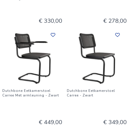
€ 330,00
€ 278,00
Dutchbone Eetkamerstoel
Dutchbone Eetkamerstoel
Carree Met armleuning - Zwart
Carree - Zwart
€ 449,00
€ 349,00