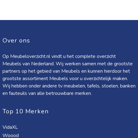
Over ons
Op Meubeloverzicht.nl vindt u het complete overzicht
Meubels van Nederland. Wij werken samen met de grootste
partners op het gebied van Meubels en kunnen hierdoor het
grootste assortiment Meubels voor u overzichtelijk maken.
Wij hebben onder andere tv meubelen, tafels, stoelen, banken
en fauteuils van alle betrouwbare merken.
Top 10 Merken
VidaXL
Woood