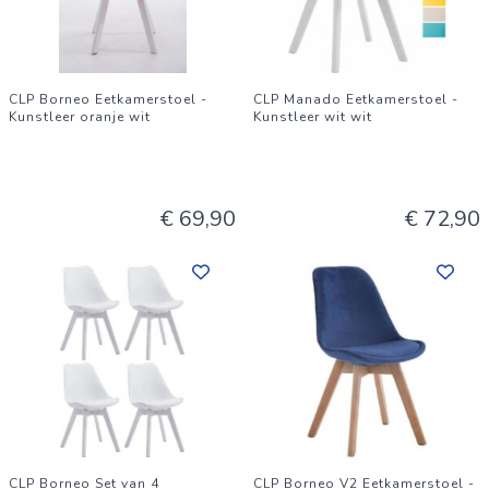
CLP Borneo Eetkamerstoel -
CLP Manado Eetkamerstoel -
Kunstleer oranje wit
Kunstleer wit wit
€ 69,90
€ 72,90
CLP Borneo Set van 4
CLP Borneo V2 Eetkamerstoel -