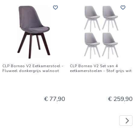
CLP Borneo V2 Eetkamerstoel -
CLP Borneo V2 Set van 4
Fluweel donkergrijs walnoot
eetkamerstoelen - Stof grijs wit
€ 77,90
€ 259,90