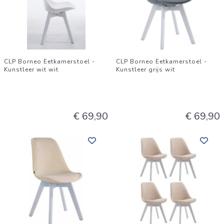
CLP Borneo Eetkamerstoel -
CLP Borneo Eetkamerstoel -
Kunstleer wit wit
Kunstleer grijs wit
€ 69,90
€ 69,90