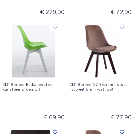
€ 229,90
€ 72,90
CLP Borneo Eetkamerstoel -
CLP Borneo V2 Eetkamerstoel -
Kunstleer groen wit
Fluweel bruin walnoot
€ 69,90
€ 77,90