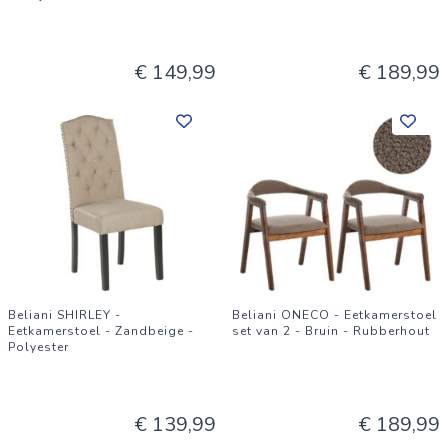
€ 149,99
€ 189,99
Beliani SHIRLEY -
Beliani ONECO - Eetkamerstoel
Eetkamerstoel - Zandbeige -
set van 2 - Bruin - Rubberhout
Polyester
€ 139,99
€ 189,99