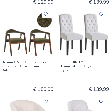
€ 129,99
€ 139,99
Beliani ONECO - Eetkamerstoel
Beliani SHIRLEY -
set van 2 - Groen/Bruin -
Eetkamerstoel - Grijs -
Rubberhout
Polyester
€ 189,99
€ 139,99