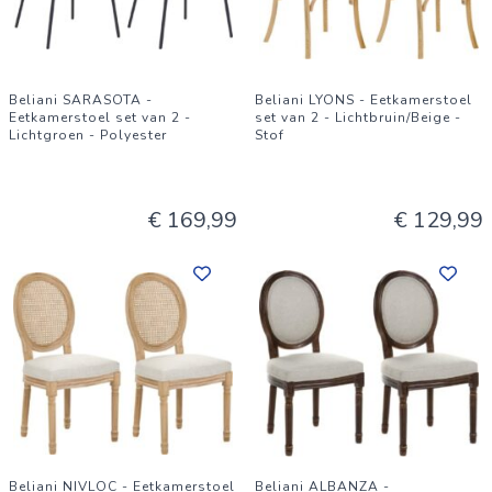
Beliani SARASOTA -
Beliani LYONS - Eetkamerstoel
Eetkamerstoel set van 2 -
set van 2 - Lichtbruin/Beige -
Lichtgroen - Polyester
Stof
€ 169,99
€ 129,99
Beliani NIVLOC - Eetkamerstoel
Beliani ALBANZA -