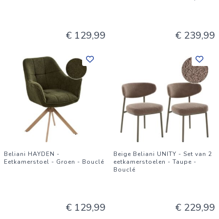
€ 129,99
€ 239,99
Beliani HAYDEN -
Beige Beliani UNITY - Set van 2
Eetkamerstoel - Groen - Bouclé
eetkamerstoelen - Taupe -
Bouclé
€ 129,99
€ 229,99