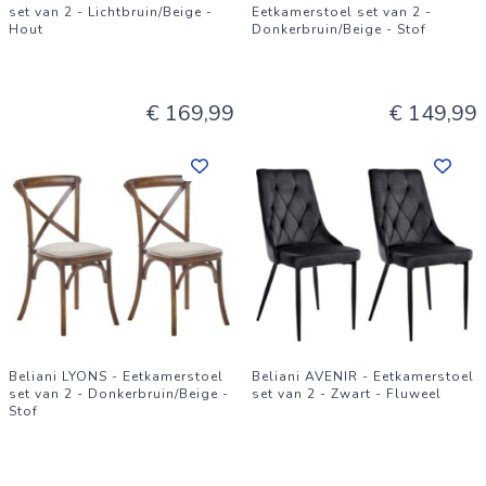
set van 2 - Lichtbruin/Beige -
Eetkamerstoel set van 2 -
Hout
Donkerbruin/Beige - Stof
€ 169,99
€ 149,99
Beliani LYONS - Eetkamerstoel
Beliani AVENIR - Eetkamerstoel
set van 2 - Donkerbruin/Beige -
set van 2 - Zwart - Fluweel
Stof