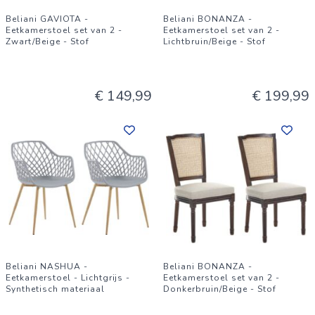
Beliani GAVIOTA -
Beliani BONANZA -
Eetkamerstoel set van 2 -
Eetkamerstoel set van 2 -
Zwart/Beige - Stof
Lichtbruin/Beige - Stof
€ 149,99
€ 199,99
Beliani NASHUA -
Beliani BONANZA -
Eetkamerstoel - Lichtgrijs -
Eetkamerstoel set van 2 -
Synthetisch materiaal
Donkerbruin/Beige - Stof