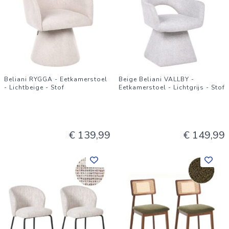
Beliani RYGGA - Eetkamerstoel
Beige Beliani VALLBY -
- Lichtbeige - Stof
Eetkamerstoel - Lichtgrijs - Stof
€ 139,99
€ 149,99