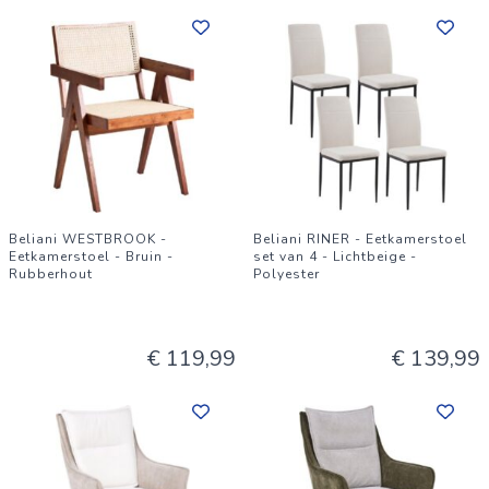
Beliani WESTBROOK -
Beliani RINER - Eetkamerstoel
Eetkamerstoel - Bruin -
set van 4 - Lichtbeige -
Rubberhout
Polyester
€ 119,99
€ 139,99