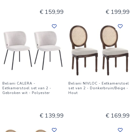
€ 159,99
€ 199,99
Beliani CALERA -
Beliani NIVLOC - Eetkamerstoel
Eetkamerstoel set van 2 -
set van 2 - Donkerbruin/Beige -
Gebroken wit - Polyester
Hout
€ 139,99
€ 169,99