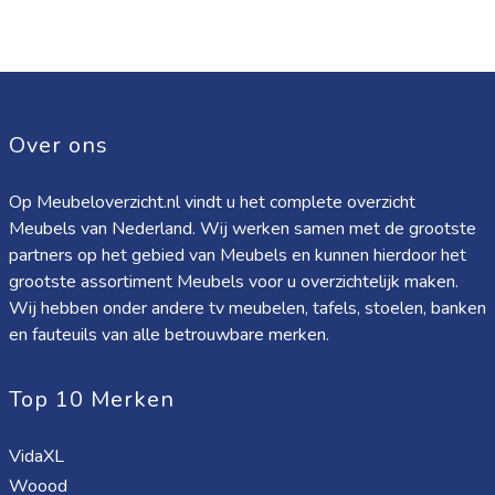
Over ons
Op Meubeloverzicht.nl vindt u het complete overzicht
Meubels van Nederland. Wij werken samen met de grootste
partners op het gebied van Meubels en kunnen hierdoor het
grootste assortiment Meubels voor u overzichtelijk maken.
Wij hebben onder andere tv meubelen, tafels, stoelen, banken
en fauteuils van alle betrouwbare merken.
Top 10 Merken
VidaXL
Woood