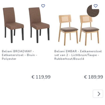
Beliani BROADWAY -
Beliani EMBAR - Eetkamerstoel
Eetkamerstoel - Bruin -
set van 2 - Lichtbruin/Taupe -
Polyester
Rubberhout/Bouclé
€ 119,99
€ 189,99