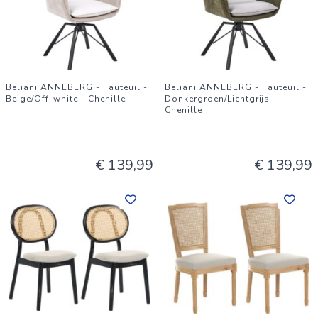
Beliani ANNEBERG - Fauteuil -
Beliani ANNEBERG - Fauteuil -
Beige/Off-white - Chenille
Donkergroen/Lichtgrijs -
Chenille
€ 139,99
€ 139,99