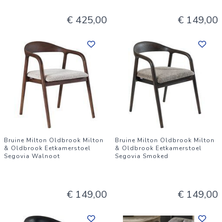
€ 425,00
€ 149,00
Bruine Milton Oldbrook Milton
Bruine Milton Oldbrook Milton
& Oldbrook Eetkamerstoel
& Oldbrook Eetkamerstoel
Segovia Walnoot
Segovia Smoked
€ 149,00
€ 149,00