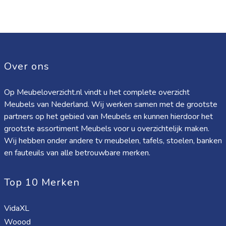
Over ons
Op Meubeloverzicht.nl vindt u het complete overzicht
Meubels van Nederland. Wij werken samen met de grootste
partners op het gebied van Meubels en kunnen hierdoor het
grootste assortiment Meubels voor u overzichtelijk maken.
Wij hebben onder andere tv meubelen, tafels, stoelen, banken
en fauteuils van alle betrouwbare merken.
Top 10 Merken
VidaXL
Woood