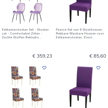
Eetkamerstoelen Set - Stoelen
Paarse Set van 6 Stoelhoezen,
set - Comfortabel Zitten -
Rekbare Wasbare Hoezen voor
Zachte Stoffen Bekledin
...
Eetkamerstoelen, Elast
...
€ 359,23
€ 85,60