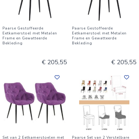
Paarse Gestoffeerde
Paarse Gestoffeerde
Eetkamerstoel met Metalen
Eetkamerstoel met Metalen
Frame en Gewatteerde
Frame en Gewatteerde
Bekleding
Bekleding
€ 205,55
€ 205,55
Set van 2 Eetkamerstoelen met
Paarse Set van 2 Verstelbare