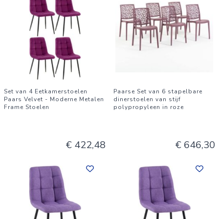
Set van 4 Eetkamerstoelen
Paarse Set van 6 stapelbare
Paars Velvet - Moderne Metalen
dinerstoelen van stijf
Frame Stoelen
polypropyleen in roze
€ 422,48
€ 646,30