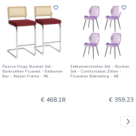
Paarse Hoge Stoelen Set -
Eetkamerstoelen Set - Stoelen
Barkrukken Fluweel - Eetkamer
Set - Comfortabel Zitten -
Bar - Stalen Frame - 96
...
Fluwelen Bekleding - 48
...
€ 468,18
€ 359,23