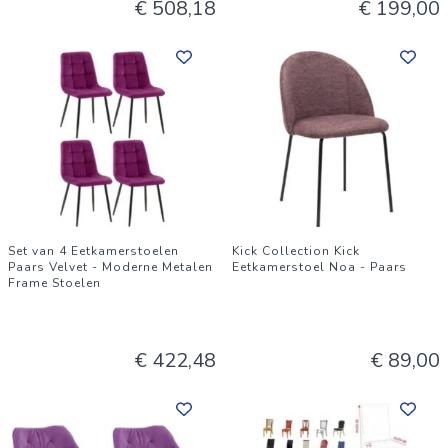
€ 508,18
€ 199,00
Set van 4 Eetkamerstoelen
Kick Collection Kick
Paars Velvet - Moderne Metalen
Eetkamerstoel Noa - Paars
Frame Stoelen
€ 422,48
€ 89,00