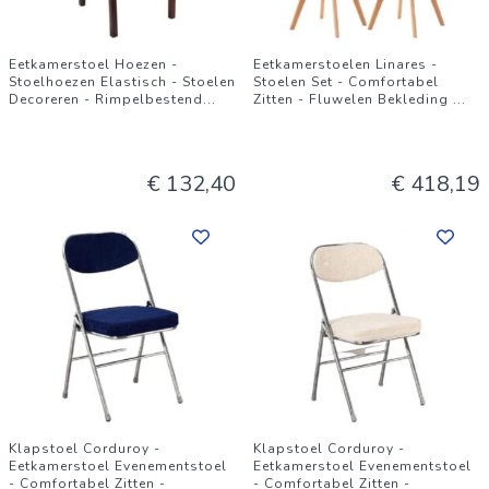
Eetkamerstoel Hoezen -
Eetkamerstoelen Linares -
Stoelhoezen Elastisch - Stoelen
Stoelen Set - Comfortabel
Decoreren - Rimpelbestend
...
Zitten - Fluwelen Bekleding
...
€ 132,40
€ 418,19
Klapstoel Corduroy -
Klapstoel Corduroy -
Eetkamerstoel Evenementstoel
Eetkamerstoel Evenementstoel
- Comfortabel Zitten -
- Comfortabel Zitten -