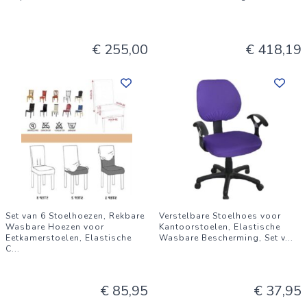
€ 255,00
€ 418,19
Set van 6 Stoelhoezen, Rekbare
Verstelbare Stoelhoes voor
Wasbare Hoezen voor
Kantoorstoelen, Elastische
Eetkamerstoelen, Elastische
Wasbare Bescherming, Set v
...
C
...
€ 85,95
€ 37,95