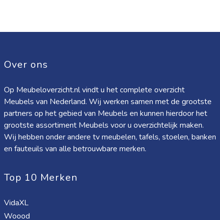
Over ons
Op Meubeloverzicht.nl vindt u het complete overzicht
Meubels van Nederland. Wij werken samen met de grootste
partners op het gebied van Meubels en kunnen hierdoor het
grootste assortiment Meubels voor u overzichtelijk maken.
Wij hebben onder andere tv meubelen, tafels, stoelen, banken
en fauteuils van alle betrouwbare merken.
Top 10 Merken
VidaXL
Woood