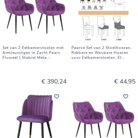
Set van 2 Eetkamerstoelen met
Paarse Set van 2 Stoelhoezen,
Armleuningen in Zacht Paars
Rekbare en Wasbare Hoezen
Fluweel | Stabiel Meta
...
voor Eetkamerstoelen, El
...
€ 390,24
€ 44,95