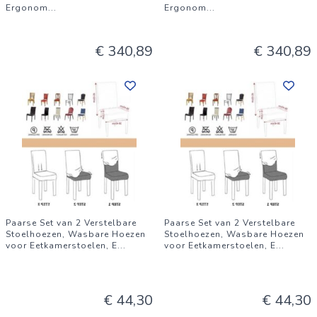
Ergonom
...
Ergonom
...
€ 340,89
€ 340,89
Paarse Set van 2 Verstelbare
Paarse Set van 2 Verstelbare
Stoelhoezen, Wasbare Hoezen
Stoelhoezen, Wasbare Hoezen
voor Eetkamerstoelen, E
...
voor Eetkamerstoelen, E
...
€ 44,30
€ 44,30