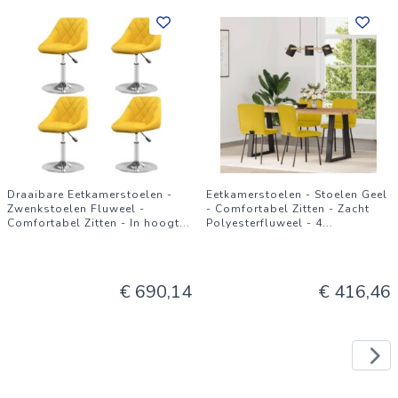
Draaibare Eetkamerstoelen -
Eetkamerstoelen - Stoelen Geel
Zwenkstoelen Fluweel -
- Comfortabel Zitten - Zacht
Comfortabel Zitten - In hoogt
...
Polyesterfluweel - 4
...
€ 690,14
€ 416,46