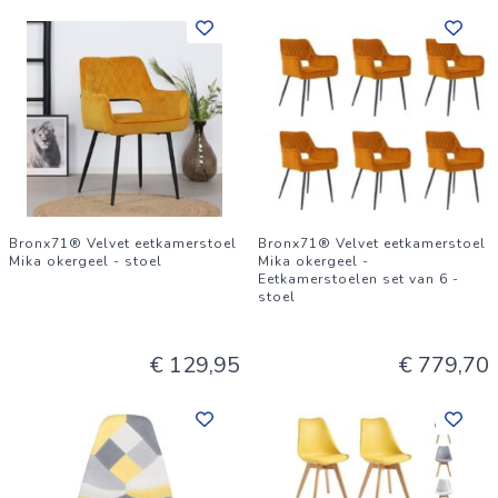
Bronx71® Velvet eetkamerstoel
Bronx71® Velvet eetkamerstoel
Mika okergeel - stoel
Mika okergeel -
Eetkamerstoelen set van 6 -
stoel
€ 129,95
€ 779,70