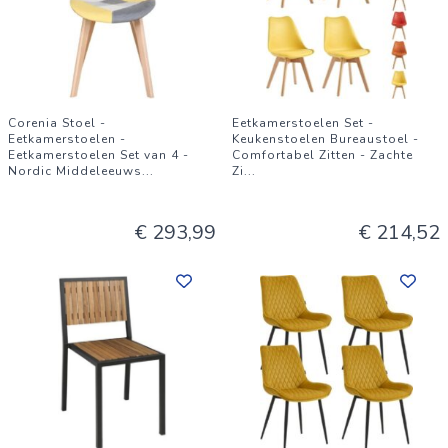
Corenia Stoel -
Eetkamerstoelen Set -
Eetkamerstoelen -
Keukenstoelen Bureaustoel -
Eetkamerstoelen Set van 4 -
Comfortabel Zitten - Zachte
Nordic Middeleeuws
...
Zi
...
€ 293,99
€ 214,52