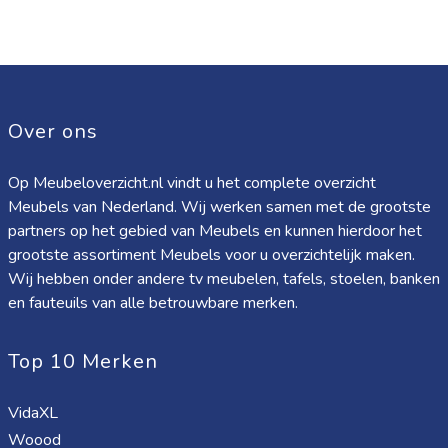
Over ons
Op Meubeloverzicht.nl vindt u het complete overzicht
Meubels van Nederland. Wij werken samen met de grootste
partners op het gebied van Meubels en kunnen hierdoor het
grootste assortiment Meubels voor u overzichtelijk maken.
Wij hebben onder andere tv meubelen, tafels, stoelen, banken
en fauteuils van alle betrouwbare merken.
Top 10 Merken
VidaXL
Woood