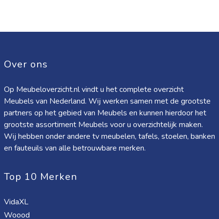
Over ons
Op Meubeloverzicht.nl vindt u het complete overzicht
Meubels van Nederland. Wij werken samen met de grootste
partners op het gebied van Meubels en kunnen hierdoor het
grootste assortiment Meubels voor u overzichtelijk maken.
Wij hebben onder andere tv meubelen, tafels, stoelen, banken
en fauteuils van alle betrouwbare merken.
Top 10 Merken
VidaXL
Woood