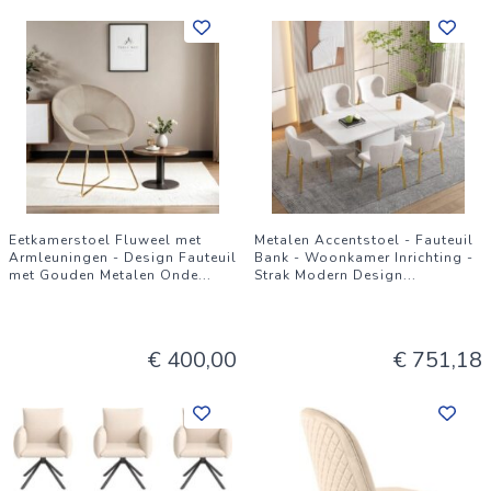
Eetkamerstoel Fluweel met
Metalen Accentstoel - Fauteuil
Armleuningen - Design Fauteuil
Bank - Woonkamer Inrichting -
met Gouden Metalen Onde
...
Strak Modern Design
...
€ 400,00
€ 751,18