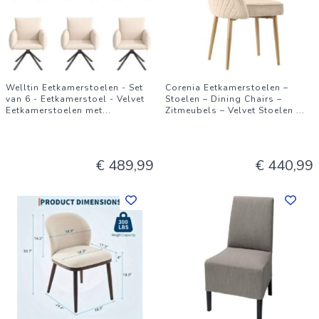
Welltin Eetkamerstoelen - Set
Corenia Eetkamerstoelen –
van 6 - Eetkamerstoel - Velvet
Stoelen – Dining Chairs –
Eetkamerstoelen met
...
Zitmeubels – Velvet Stoelen
...
€ 489,99
€ 440,99