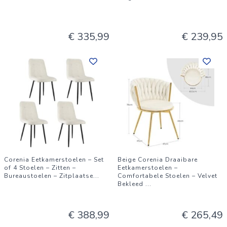
€ 335,99
€ 239,95
Corenia Eetkamerstoelen – Set
Beige Corenia Draaibare
of 4 Stoelen – Zitten –
Eetkamerstoelen –
Bureaustoelen – Zitplaatse
...
Comfortabele Stoelen – Velvet
Bekleed
...
€ 388,99
€ 265,49