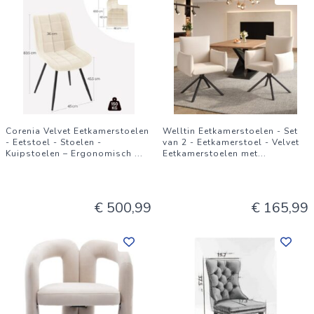
Corenia Velvet Eetkamerstoelen
Welltin Eetkamerstoelen - Set
- Eetstoel - Stoelen -
van 2 - Eetkamerstoel - Velvet
Kuipstoelen – Ergonomisch
...
Eetkamerstoelen met
...
€ 500,99
€ 165,99