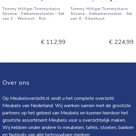
Tommy Hilfiger Tommychairs
Tommy Hilfiger Tommychairs
Silvana - Eetkamerstoelen - Set
Silvana - Eetkamerstoelen - Set
van 2 - Walnoot - Rot
...
van 4 - Eikenhout
€ 112,99
€ 224,99
Over ons
Op Meubeloverzicht.nl vindt u het complete overzicht
Meubels van Nederland. Wij werken samen met de grootste
partners op het gebied van Meubels en kunnen hierdoor het
grootste assortiment Meubels voor u overzichtelijk maken.
Wij hebben onder andere tv meubelen, tafels, stoelen, banken
en fauteuils van alle betrouwbare merken.