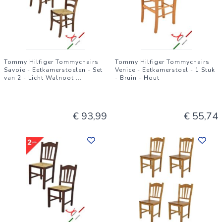
Tommy Hilfiger Tommychairs
Tommy Hilfiger Tommychairs
Savoie - Eetkamerstoelen - Set
Venice - Eetkamerstoel - 1 Stuk
van 2 - Licht Walnoot
...
- Bruin - Hout
€ 93,99
€ 55,74