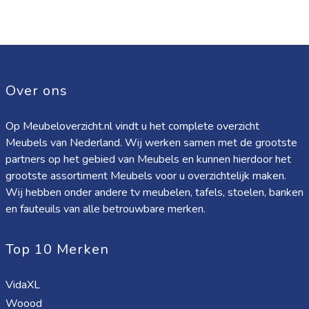
Over ons
Op Meubeloverzicht.nl vindt u het complete overzicht
Meubels van Nederland. Wij werken samen met de grootste
partners op het gebied van Meubels en kunnen hierdoor het
grootste assortiment Meubels voor u overzichtelijk maken.
Wij hebben onder andere tv meubelen, tafels, stoelen, banken
en fauteuils van alle betrouwbare merken.
Top 10 Merken
VidaXL
Woood