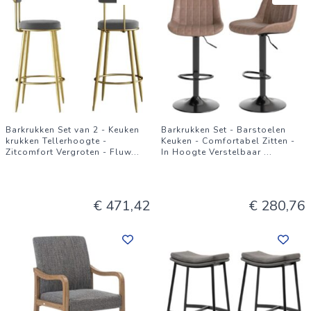
Barkrukken Set van 2 - Keuken
Barkrukken Set - Barstoelen
krukken Tellerhoogte -
Keuken - Comfortabel Zitten -
Zitcomfort Vergroten - Fluw
...
In Hoogte Verstelbaar
...
€ 471,42
€ 280,76