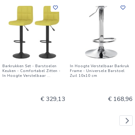
Barkrukken Set - Barstoelen
In Hoogte Verstelbaar Barkruk
Keuken - Comfortabel Zitten -
Frame - Universele Barstoel
In Hoogte Verstelbaar
...
Zuil 10x10 cm
€ 329,13
€ 168,96