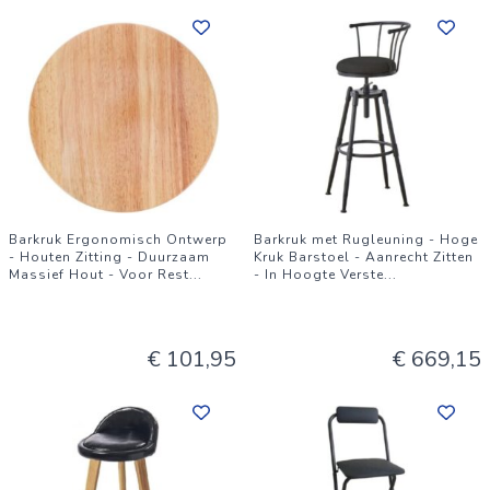
Barkruk Ergonomisch Ontwerp
Barkruk met Rugleuning - Hoge
- Houten Zitting - Duurzaam
Kruk Barstoel - Aanrecht Zitten
Massief Hout - Voor Rest
...
- In Hoogte Verste
...
€ 101,95
€ 669,15