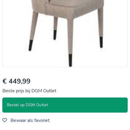
€ 449,99
Beste prijs bij DGM Outlet
Bestel op DGM Outlet
Bewaar als favoriet