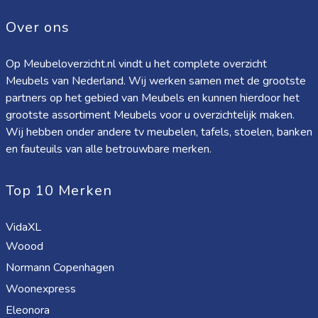
Over ons
Op Meubeloverzicht.nl vindt u het complete overzicht
Meubels van Nederland. Wij werken samen met de grootste
partners op het gebied van Meubels en kunnen hierdoor het
grootste assortiment Meubels voor u overzichtelijk maken.
Wij hebben onder andere tv meubelen, tafels, stoelen, banken
en fauteuils van alle betrouwbare merken.
Top 10 Merken
VidaXL
Woood
Normann Copenhagen
Woonexpress
Eleonora