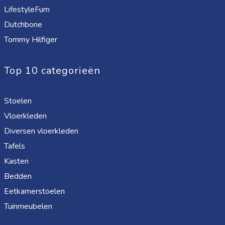
LifestyleFurn
Dutchbone
Tommy Hilfiger
Top 10 categorieën
Stoelen
Vloerkleden
Diversen vloerkleden
Tafels
Kasten
Bedden
Eetkamerstoelen
Tuinmeubelen