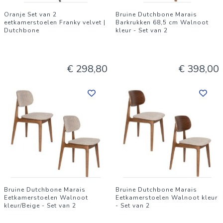
Oranje Set van 2
Bruine Dutchbone Marais
eetkamerstoelen Franky velvet |
Barkrukken 68,5 cm Walnoot
Dutchbone
kleur - Set van 2
€ 298,80
€ 398,00
Bruine Dutchbone Marais
Bruine Dutchbone Marais
Eetkamerstoelen Walnoot
Eetkamerstoelen Walnoot kleur
kleur/Beige - Set van 2
- Set van 2