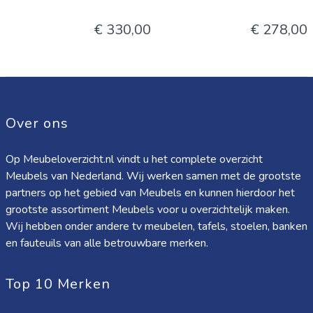
€ 330,00
€ 278,00
Over ons
Op Meubeloverzicht.nl vindt u het complete overzicht
Meubels van Nederland. Wij werken samen met de grootste
partners op het gebied van Meubels en kunnen hierdoor het
grootste assortiment Meubels voor u overzichtelijk maken.
Wij hebben onder andere tv meubelen, tafels, stoelen, banken
en fauteuils van alle betrouwbare merken.
Top 10 Merken