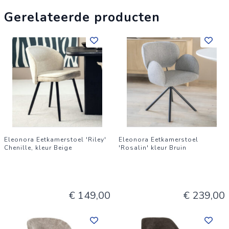
Gerelateerde producten
Eleonora Eetkamerstoel 'Riley'
Eleonora Eetkamerstoel
Chenille, kleur Beige
'Rosalin' kleur Bruin
€ 149,00
€ 239,00