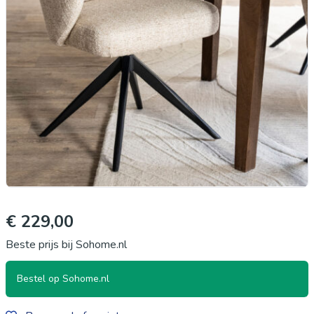
€ 229,00
Beste prijs bij Sohome.nl
Bestel op Sohome.nl