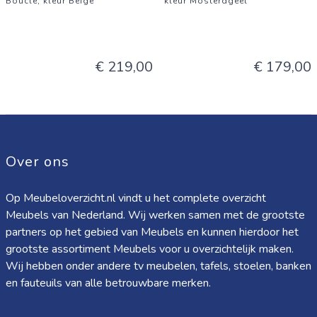
Bouclé, kleur Beige
kleur Mosterdgeel
€ 219,00
€ 179,00
Over ons
Op Meubeloverzicht.nl vindt u het complete overzicht
Meubels van Nederland. Wij werken samen met de grootste
partners op het gebied van Meubels en kunnen hierdoor het
grootste assortiment Meubels voor u overzichtelijk maken.
Wij hebben onder andere tv meubelen, tafels, stoelen, banken
en fauteuils van alle betrouwbare merken.