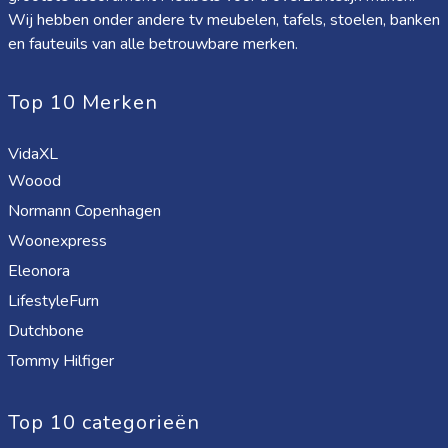
Wij hebben onder andere tv meubelen, tafels, stoelen, banken
en fauteuils van alle betrouwbare merken.
Top 10 Merken
VidaXL
Woood
Normann Copenhagen
Woonexpress
Eleonora
LifestyleFurn
Dutchbone
Tommy Hilfiger
Top 10 categorieën