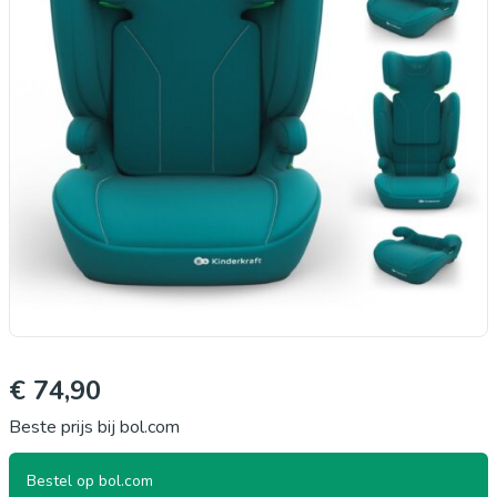
€ 74,90
Beste prijs bij bol.com
Bestel op bol.com