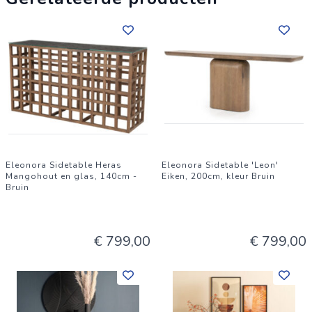
Eleonora Sidetable Heras
Eleonora Sidetable 'Leon'
Mangohout en glas, 140cm -
Eiken, 200cm, kleur Bruin
Bruin
€ 799,00
€ 799,00