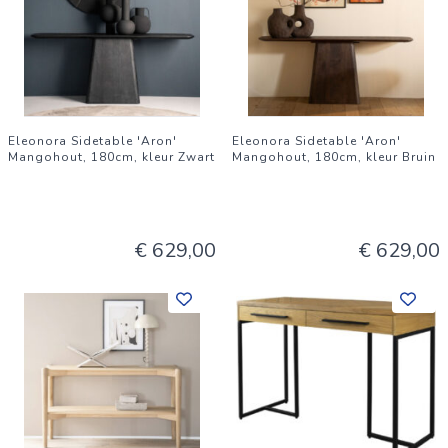
Eleonora Sidetable 'Aron'
Eleonora Sidetable 'Aron'
Mangohout, 180cm, kleur Zwart
Mangohout, 180cm, kleur Bruin
€ 629,00
€ 629,00