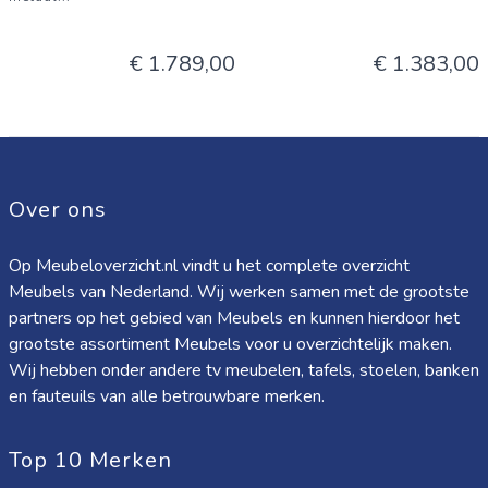
€ 1.789,00
€ 1.383,00
Over ons
Op Meubeloverzicht.nl vindt u het complete overzicht
Meubels van Nederland. Wij werken samen met de grootste
partners op het gebied van Meubels en kunnen hierdoor het
grootste assortiment Meubels voor u overzichtelijk maken.
Wij hebben onder andere tv meubelen, tafels, stoelen, banken
en fauteuils van alle betrouwbare merken.
Top 10 Merken