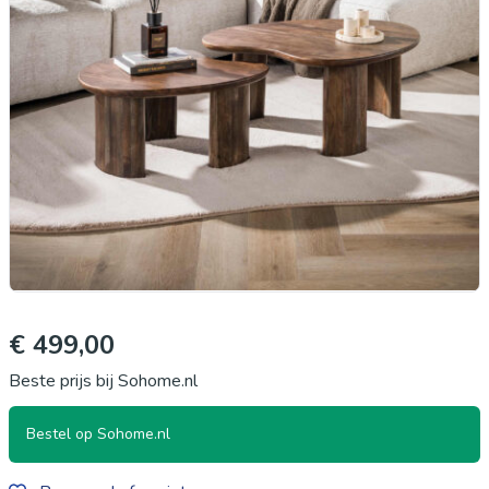
€ 499,00
Beste prijs bij Sohome.nl
Bestel op Sohome.nl