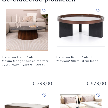
Eleonora Ovale Salontafel
Eleonora Ronde Salontafel
Maxim Mangohout en marmer,
'Mayson' 90cm, kleur Rood
120 x 70cm - Zwart - Ovaal
€ 399,00
€ 579,00