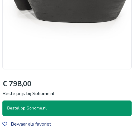
€ 798,00
Beste prijs bij Sohome.nl
Bestel op Sohome.nl
Bewaar als favoriet