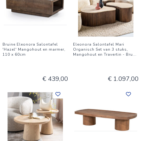
Bruine Eleonora Salontafel
Eleonora Salontafel Mari
'Hazel' Mangohout en marmer,
Organisch Set van 3 stuks,
110 x 60cm
Mangohout en Travertin - Bru
...
€ 439,00
€ 1.097,00