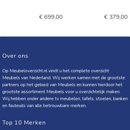
€ 699,00
€ 379,00
Over ons
Op Meubeloverzicht.nl vindt u het complete overzicht
Meubels van Nederland. Wij werken samen met de grootste
partners op het gebied van Meubels en kunnen hierdoor het
grootste assortiment Meubels voor u overzichtelijk maken.
Wij hebben onder andere tv meubelen, tafels, stoelen, banken
en fauteuils van alle betrouwbare merken.
Top 10 Merken