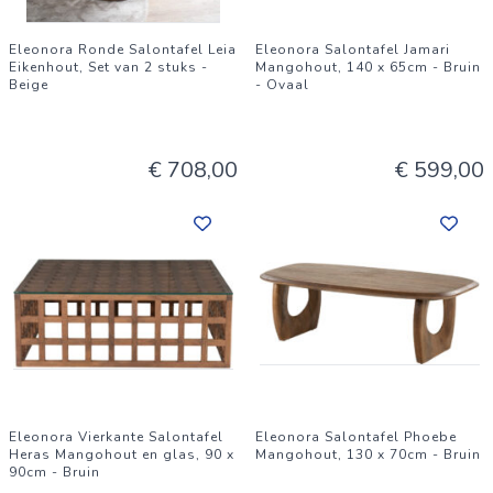
Eleonora Ronde Salontafel Leia
Eleonora Salontafel Jamari
Eikenhout, Set van 2 stuks -
Mangohout, 140 x 65cm - Bruin
Beige
- Ovaal
€ 708,00
€ 599,00
Eleonora Vierkante Salontafel
Eleonora Salontafel Phoebe
Heras Mangohout en glas, 90 x
Mangohout, 130 x 70cm - Bruin
90cm - Bruin