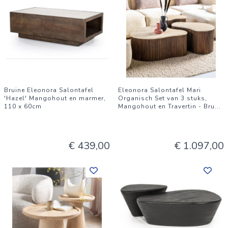
Bruine Eleonora Salontafel
Eleonora Salontafel Mari
'Hazel' Mangohout en marmer,
Organisch Set van 3 stuks,
110 x 60cm
Mangohout en Travertin - Bru
...
€ 439,00
€ 1.097,00