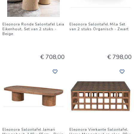
Eleonora Ronde Salontafel Leia
Eleonora Salontafel Mila Set
Eikenhout, Set van 2 stuks -
van 2 stuks Organisch - Zwart
Beige
€ 708,00
€ 798,00
Eleonora Salontafel Jamari
Eleonora Vierkante Salontafel