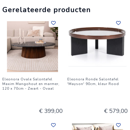
Gerelateerde producten
Eleonora Ovale Salontafel
Eleonora Ronde Salontafel
Maxim Mangohout en marmer,
'Mayson' 90cm, kleur Rood
120 x 70cm - Zwart - Ovaal
€ 399,00
€ 579,00