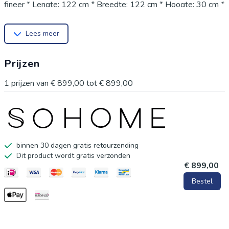
fineer * Lengte: 122 cm * Breedte: 122 cm * Hoogte: 30 cm *
Gewicht: 40
Lees meer
Prijzen
1
prijzen van
€ 899,00
tot
€ 899,00
binnen 30 dagen gratis retourzending
Dit product wordt gratis verzonden
€ 899,00
Bestel