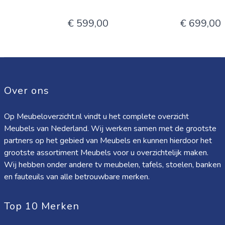
€ 599,00
€ 699,00
Over ons
Op Meubeloverzicht.nl vindt u het complete overzicht
Meubels van Nederland. Wij werken samen met de grootste
partners op het gebied van Meubels en kunnen hierdoor het
grootste assortiment Meubels voor u overzichtelijk maken.
Wij hebben onder andere tv meubelen, tafels, stoelen, banken
en fauteuils van alle betrouwbare merken.
Top 10 Merken