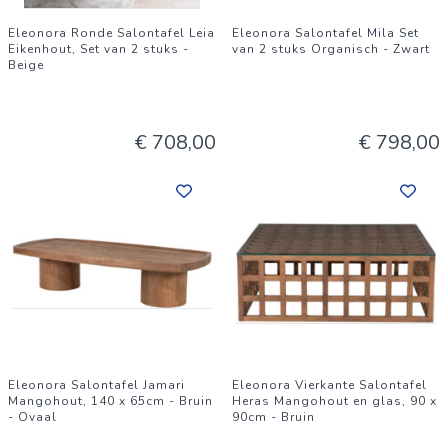
Eleonora Ronde Salontafel Leia
Eleonora Salontafel Mila Set
Eikenhout, Set van 2 stuks -
van 2 stuks Organisch - Zwart
Beige
€ 708,00
€ 798,00
Eleonora Salontafel Jamari
Eleonora Vierkante Salontafel
Mangohout, 140 x 65cm - Bruin
Heras Mangohout en glas, 90 x
- Ovaal
90cm - Bruin