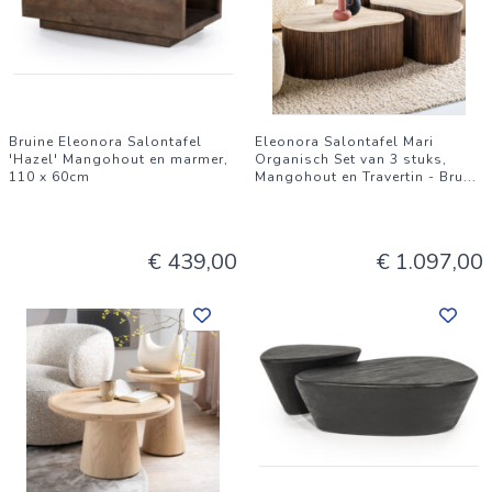
Bruine Eleonora Salontafel
Eleonora Salontafel Mari
'Hazel' Mangohout en marmer,
Organisch Set van 3 stuks,
110 x 60cm
Mangohout en Travertin - Bru
...
€ 439,00
€ 1.097,00