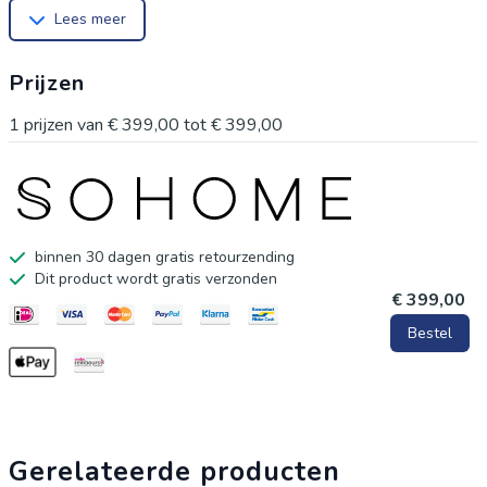
Lees meer
Prijzen
1
prijzen van
€ 399,00
tot
€ 399,00
binnen 30 dagen gratis retourzending
Dit product wordt gratis verzonden
€ 399,00
Bestel
Gerelateerde producten