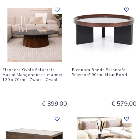
Eleonora Ovale Salontafel
Eleonora Ronde Salontafel
Maxim Mangohout en marmer,
'Mayson' 90cm, kleur Rood
120 x 70cm - Zwart - Ovaal
€ 399,00
€ 579,00