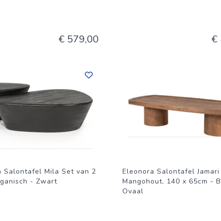
€ 579,00
€
 Salontafel Mila Set van 2
Eleonora Salontafel Jamari
ganisch - Zwart
Mangohout, 140 x 65cm - B
Ovaal