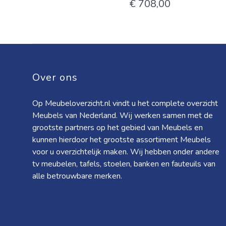
€ 708,00
Over ons
Op Meubeloverzicht.nl vindt u het complete overzicht
Meubels van Nederland. Wij werken samen met de
grootste partners op het gebied van Meubels en
kunnen hierdoor het grootste assortiment Meubels
voor u overzichtelijk maken. Wij hebben onder andere
tv meubelen, tafels, stoelen, banken en fauteuils van
alle betrouwbare merken.