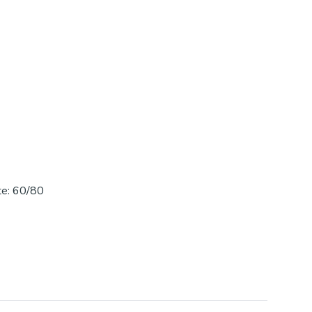
gte: 60/80