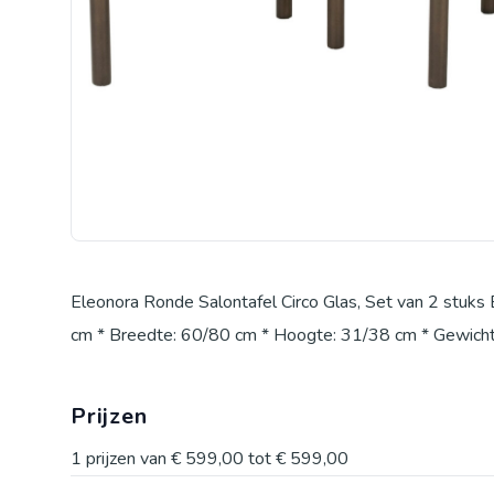
Eleonora Ronde Salontafel Circo Glas, Set van 2 stuks 
cm * Breedte: 60/80 cm * Hoogte: 31/38 cm * Gewicht
Prijzen
1
prijzen van
€ 599,00
tot
€ 599,00