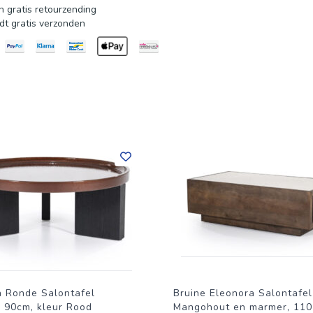
 gratis retourzending
dt gratis verzonden
a Ronde Salontafel
Bruine Eleonora Salontafel
' 90cm, kleur Rood
Mangohout en marmer, 110