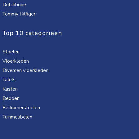
Dutchbone
Tommy Hilfiger
Top 10 categorieën
Stoelen
Vloerkleden
Diversen vloerkleden
Tafels
Kasten
Bedden
Eetkamerstoelen
Tuinmeubelen