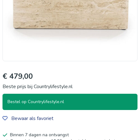
€ 479,00
Beste prijs bij Countrylifestyle.nl
Bestel op Countrylifestyle.nl
Bewaar als favoriet
Binnen 7 dagen na ontvangst