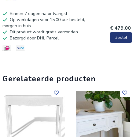
Binnen 7 dagen na ontvangst
Op werkdagen voor 15:00 uur besteld,
morgen in huis
€ 479,00
Dit product wordt gratis verzonden
Bestel
Bezorgd door DHL Parcel
Gerelateerde producten