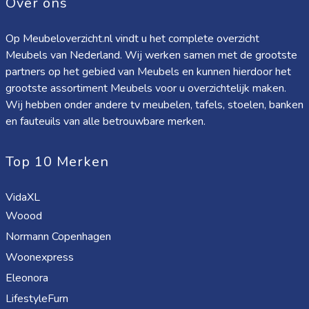
Over ons
Op Meubeloverzicht.nl vindt u het complete overzicht
Meubels van Nederland. Wij werken samen met de grootste
partners op het gebied van Meubels en kunnen hierdoor het
grootste assortiment Meubels voor u overzichtelijk maken.
Wij hebben onder andere tv meubelen, tafels, stoelen, banken
en fauteuils van alle betrouwbare merken.
Top 10 Merken
VidaXL
Woood
Normann Copenhagen
Woonexpress
Eleonora
LifestyleFurn