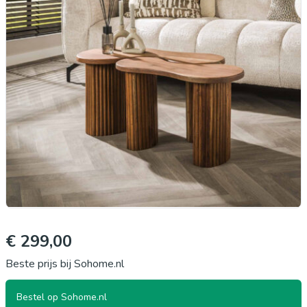
€ 299,00
Beste prijs bij Sohome.nl
Bestel op Sohome.nl