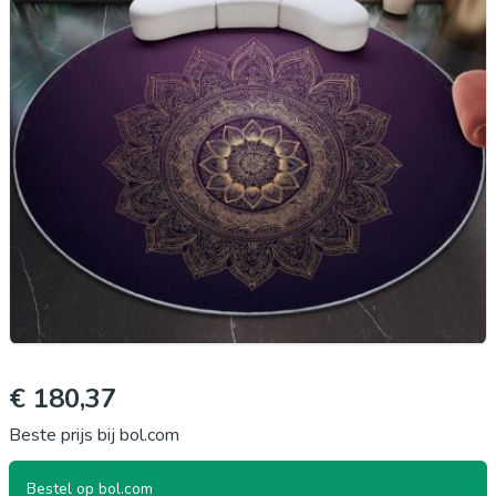
€ 180,37
Beste prijs bij bol.com
Bestel op bol.com