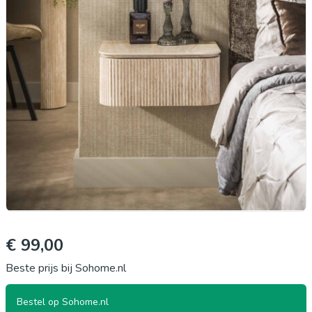
€ 99,00
Beste prijs bij Sohome.nl
Bestel op Sohome.nl