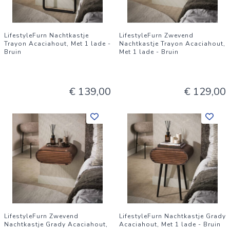
LifestyleFurn Nachtkastje
LifestyleFurn Zwevend
Trayon Acaciahout, Met 1 lade -
Nachtkastje Trayon Acaciahout,
Bruin
Met 1 lade - Bruin
€ 139,00
€ 129,00
LifestyleFurn Zwevend
LifestyleFurn Nachtkastje Grady
Nachtkastje Grady Acaciahout,
Acaciahout, Met 1 lade - Bruin