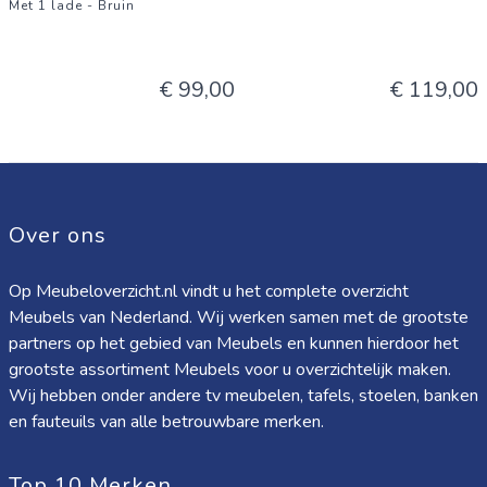
Met 1 lade - Bruin
€ 99,00
€ 119,00
Over ons
Op Meubeloverzicht.nl vindt u het complete overzicht
Meubels van Nederland. Wij werken samen met de grootste
partners op het gebied van Meubels en kunnen hierdoor het
grootste assortiment Meubels voor u overzichtelijk maken.
Wij hebben onder andere tv meubelen, tafels, stoelen, banken
en fauteuils van alle betrouwbare merken.
Top 10 Merken