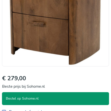
€ 279,00
Beste prijs bij Sohome.nl
Bestel op Sohome.nl