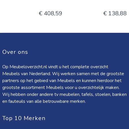
€ 408,59
€ 138,88
Over ons
Op Meubeloverzicht.nl vindt u het complete overzicht
Meubels van Nederland. Wij werken samen met de grootste
partners op het gebied van Meubels en kunnen hierdoor het
grootste assortiment Meubels voor u overzichtelijk maken.
Wij hebben onder andere tv meubelen, tafels, stoelen, banken
en fauteuils van alle betrouwbare merken.
Top 10 Merken