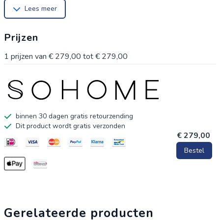
Lees meer
Prijzen
1
prijzen van
€ 279,00
tot
€ 279,00
binnen 30 dagen gratis retourzending
Dit product wordt gratis verzonden
€ 279,00
Bestel
Gerelateerde producten