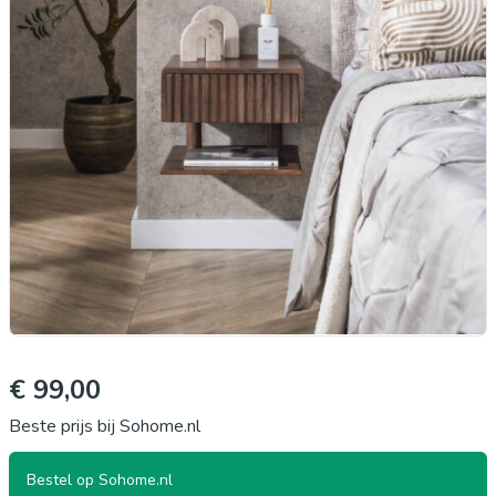
€ 99,00
Beste prijs bij Sohome.nl
Bestel op Sohome.nl