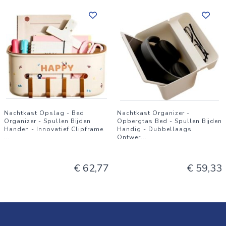
Nachtkast Opslag - Bed
Nachtkast Organizer -
Organizer - Spullen Bijden
Opbergtas Bed - Spullen Bijden
Handen - Innovatief Clipframe
Handig - Dubbellaags
...
Ontwer
...
€ 62,77
€ 59,33