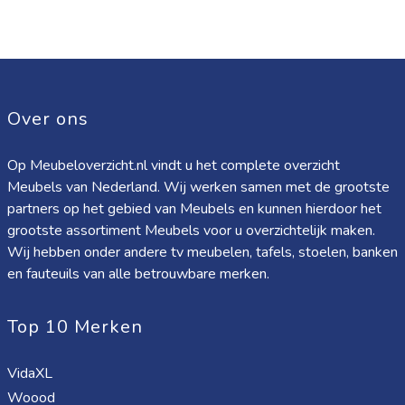
Over ons
Op Meubeloverzicht.nl vindt u het complete overzicht
Meubels van Nederland. Wij werken samen met de grootste
partners op het gebied van Meubels en kunnen hierdoor het
grootste assortiment Meubels voor u overzichtelijk maken.
Wij hebben onder andere tv meubelen, tafels, stoelen, banken
en fauteuils van alle betrouwbare merken.
Top 10 Merken
VidaXL
Woood