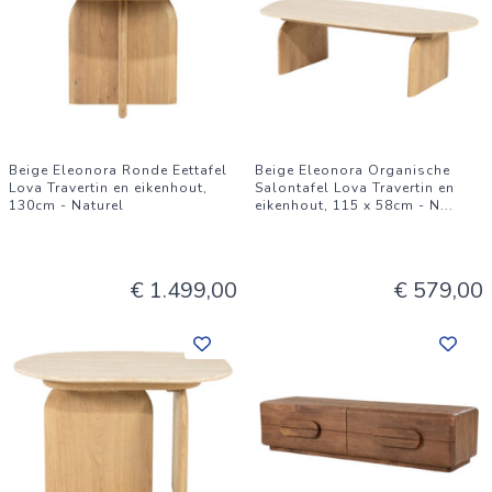
Beige Eleonora Ronde Eettafel
Beige Eleonora Organische
Lova Travertin en eikenhout,
Salontafel Lova Travertin en
130cm - Naturel
eikenhout, 115 x 58cm - N
...
€ 1.499,00
€ 579,00