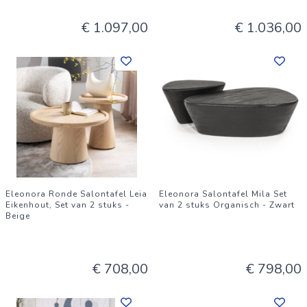
€ 1.097,00
€ 1.036,00
Eleonora Ronde Salontafel Leia
Eleonora Salontafel Mila Set
Eikenhout, Set van 2 stuks -
van 2 stuks Organisch - Zwart
Beige
€ 708,00
€ 798,00