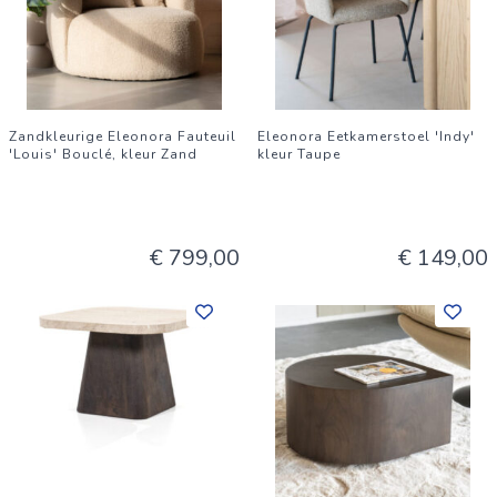
Zandkleurige Eleonora Fauteuil
Eleonora Eetkamerstoel 'Indy'
'Louis' Bouclé, kleur Zand
kleur Taupe
€ 799,00
€ 149,00