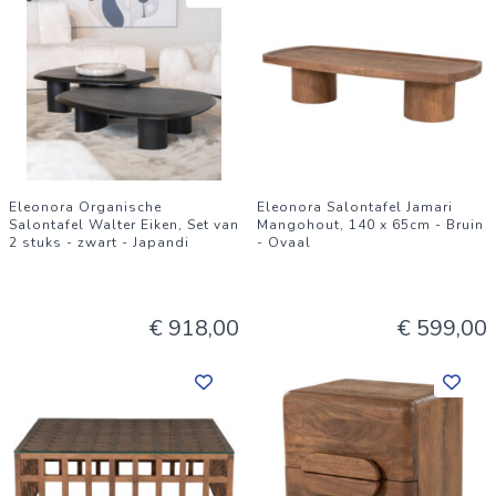
Eleonora Organische
Eleonora Salontafel Jamari
Salontafel Walter Eiken, Set van
Mangohout, 140 x 65cm - Bruin
2 stuks - zwart - Japandi
- Ovaal
€ 918,00
€ 599,00