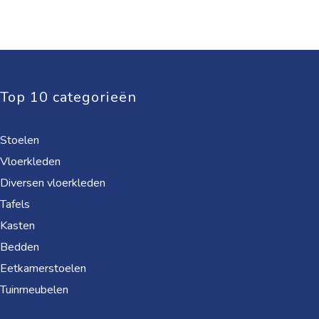
Top 10 categorieën
Stoelen
Vloerkleden
Diversen vloerkleden
Tafels
Kasten
Bedden
Eetkamerstoelen
Tuinmeubelen