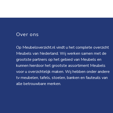
Over ons
Op Meubeloverzicht.nl vindt u het complete overzicht
Meubels van Nederland. Wij werken samen met de
grootste partners op het gebied van Meubels en
kunnen hierdoor het grootste assortiment Meubels
voor u overzichtelijk maken. Wij hebben onder andere
tv meubelen, tafels, stoelen, banken en fauteuils van
alle betrouwbare merken.