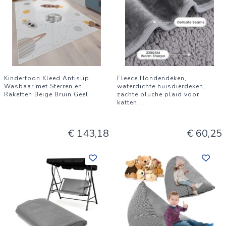
Kindertoon Kleed Antislip
Fleece Hondendeken,
Wasbaar met Sterren en
waterdichte huisdierdeken,
Raketten Beige Bruin Geel
zachte pluche plaid voor
katten,
...
€ 143,18
€ 60,25