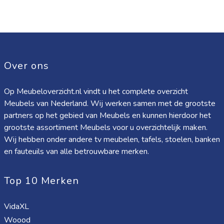
Over ons
Op Meubeloverzicht.nl vindt u het complete overzicht
Meubels van Nederland. Wij werken samen met de grootste
partners op het gebied van Meubels en kunnen hierdoor het
grootste assortiment Meubels voor u overzichtelijk maken.
Wij hebben onder andere tv meubelen, tafels, stoelen, banken
en fauteuils van alle betrouwbare merken.
Top 10 Merken
VidaXL
Woood