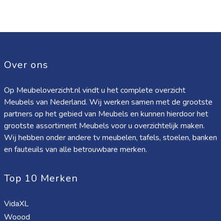
Over ons
Op Meubeloverzicht.nl vindt u het complete overzicht
Meubels van Nederland. Wij werken samen met de grootste
partners op het gebied van Meubels en kunnen hierdoor het
grootste assortiment Meubels voor u overzichtelijk maken.
Wij hebben onder andere tv meubelen, tafels, stoelen, banken
en fauteuils van alle betrouwbare merken.
Top 10 Merken
VidaXL
Woood