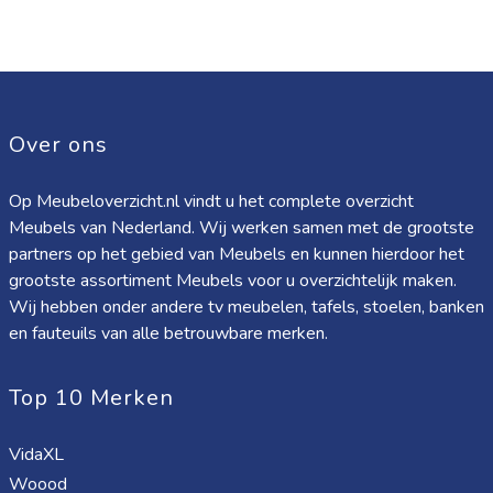
Over ons
Op Meubeloverzicht.nl vindt u het complete overzicht
Meubels van Nederland. Wij werken samen met de grootste
partners op het gebied van Meubels en kunnen hierdoor het
grootste assortiment Meubels voor u overzichtelijk maken.
Wij hebben onder andere tv meubelen, tafels, stoelen, banken
en fauteuils van alle betrouwbare merken.
Top 10 Merken
VidaXL
Woood