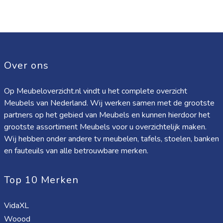
Over ons
Op Meubeloverzicht.nl vindt u het complete overzicht
Meubels van Nederland. Wij werken samen met de grootste
partners op het gebied van Meubels en kunnen hierdoor het
grootste assortiment Meubels voor u overzichtelijk maken.
Wij hebben onder andere tv meubelen, tafels, stoelen, banken
en fauteuils van alle betrouwbare merken.
Top 10 Merken
VidaXL
Woood