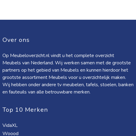
Over ons
Op Meubeloverzicht.nl vindt u het complete overzicht
Meubels van Nederland. Wij werken samen met de grootste
partners op het gebied van Meubels en kunnen hierdoor het
grootste assortiment Meubels voor u overzichtelijk maken.
Wij hebben onder andere tv meubelen, tafels, stoelen, banken
en fauteuils van alle betrouwbare merken.
Top 10 Merken
VidaXL
Woood