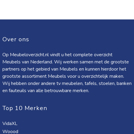
Over ons
Op Meubeloverzicht.nl vindt u het complete overzicht
Meubels van Nederland. Wij werken samen met de grootste
partners op het gebied van Meubels en kunnen hierdoor het
grootste assortiment Meubels voor u overzichtelijk maken.
Wij hebben onder andere tv meubelen, tafels, stoelen, banken
en fauteuils van alle betrouwbare merken.
Top 10 Merken
VidaXL
Woood