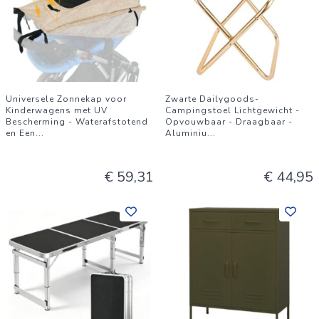
Universele Zonnekap voor
Zwarte Dailygoods-
Kinderwagens met UV
Campingstoel Lichtgewicht -
Bescherming - Waterafstotend
Opvouwbaar - Draagbaar -
en Een
...
Aluminiu
...
€ 59,31
€ 44,95