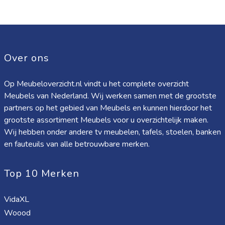
Over ons
Op Meubeloverzicht.nl vindt u het complete overzicht
Meubels van Nederland. Wij werken samen met de grootste
partners op het gebied van Meubels en kunnen hierdoor het
grootste assortiment Meubels voor u overzichtelijk maken.
Wij hebben onder andere tv meubelen, tafels, stoelen, banken
en fauteuils van alle betrouwbare merken.
Top 10 Merken
VidaXL
Woood