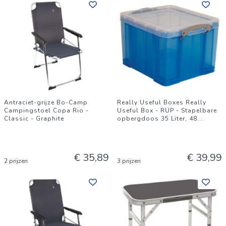
Antraciet-grijze Bo-Camp
Really Useful Boxes Really
Campingstoel Copa Rio -
Useful Box - RUP - Stapelbare
Classic - Graphite
opbergdoos 35 Liter, 48
...
€ 35,89
€ 39,99
2 prijzen
3 prijzen