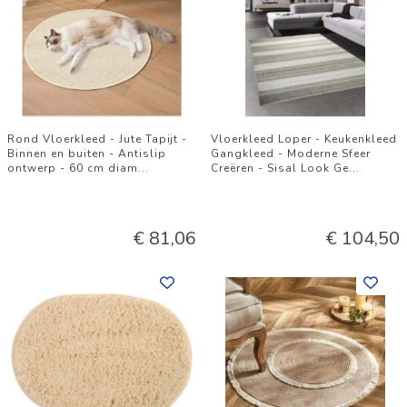
Rond Vloerkleed - Jute Tapijt -
Vloerkleed Loper - Keukenkleed
Binnen en buiten - Antislip
Gangkleed - Moderne Sfeer
ontwerp - 60 cm diam
...
Creëren - Sisal Look Ge
...
€ 81,06
€ 104,50