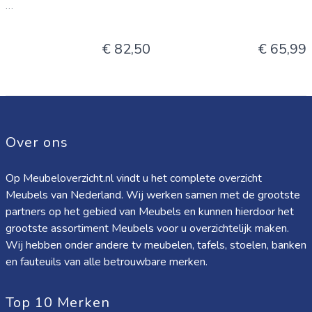
...
€ 82,50
€ 65,99
Over ons
Op Meubeloverzicht.nl vindt u het complete overzicht
Meubels van Nederland. Wij werken samen met de grootste
partners op het gebied van Meubels en kunnen hierdoor het
grootste assortiment Meubels voor u overzichtelijk maken.
Wij hebben onder andere tv meubelen, tafels, stoelen, banken
en fauteuils van alle betrouwbare merken.
Top 10 Merken