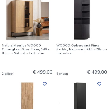
Naturelkleurige WOOOD
WOOOD Opbergkast Finca
Opbergkast Silas Eiken, 149 x
Rechts, Mat zwart, 210 x 78cm -
85cm - Naturel - Exclusive
Exclusive
€ 499,00
€ 499,00
2 prijzen
2 prijzen