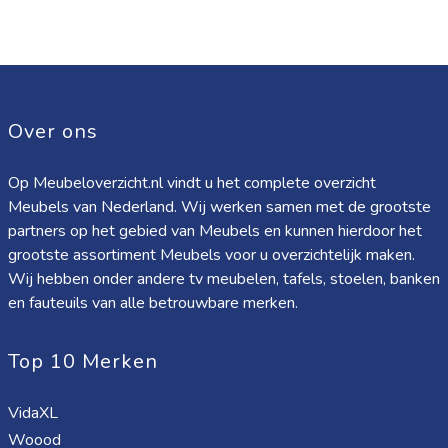
Over ons
Op Meubeloverzicht.nl vindt u het complete overzicht
Meubels van Nederland. Wij werken samen met de grootste
partners op het gebied van Meubels en kunnen hierdoor het
grootste assortiment Meubels voor u overzichtelijk maken.
Wij hebben onder andere tv meubelen, tafels, stoelen, banken
en fauteuils van alle betrouwbare merken.
Top 10 Merken
VidaXL
Woood