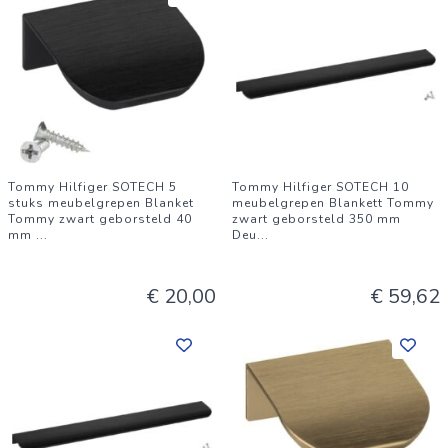
Tommy Hilfiger SOTECH 5
Tommy Hilfiger SOTECH 10
stuks meubelgrepen Blanket
meubelgrepen Blankett Tommy
Tommy zwart geborsteld 40
zwart geborsteld 350 mm
mm
...
Deu
...
€ 20,00
€ 59,62