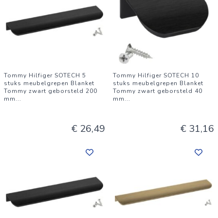
Tommy Hilfiger SOTECH 5
Tommy Hilfiger SOTECH 10
stuks meubelgrepen Blanket
stuks meubelgrepen Blanket
Tommy zwart geborsteld 200
Tommy zwart geborsteld 40
mm
...
mm
...
€ 26,49
€ 31,16