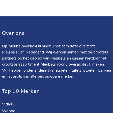
Over ons
Op Meubeloverzicht.nl vindt u het complete overzicht
Meubels van Nederland. Wij werken samen met de grootste
partners op het gebied van Meubels en kunnen hierdoor het
grootste assortiment Meubels voor u overzichtelijk maken.
Wij hebben onder andere tv meubelen, tafels, stoelen, banken
en fauteuils van alle betrouwbare merken.
Top 10 Merken
VidaXL
Woood