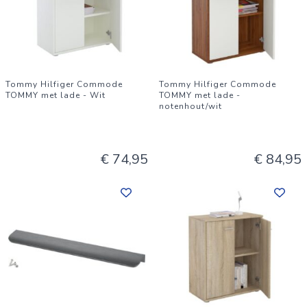
Tommy Hilfiger Commode
Tommy Hilfiger Commode
TOMMY met lade - Wit
TOMMY met lade -
notenhout/wit
€ 74,95
€ 84,95