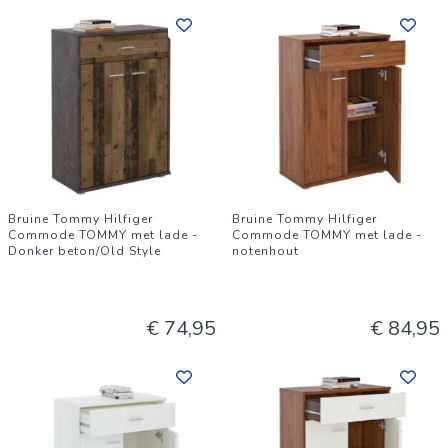
Bruine Tommy Hilfiger
Bruine Tommy Hilfiger
Commode TOMMY met lade -
Commode TOMMY met lade -
Donker beton/Old Style
notenhout
€ 74,95
€ 84,95