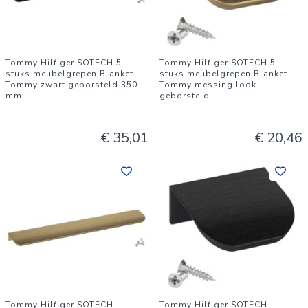
Tommy Hilfiger SOTECH 5
Tommy Hilfiger SOTECH 5
stuks meubelgrepen Blanket
stuks meubelgrepen Blanket
Tommy zwart geborsteld 350
Tommy messing look
mm
...
geborsteld
...
€ 35,01
€ 20,46
Tommy Hilfiger SOTECH
Tommy Hilfiger SOTECH