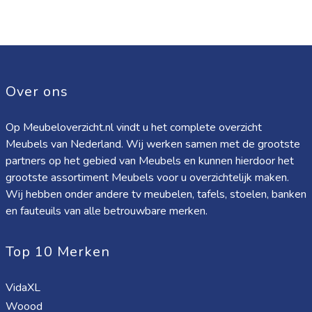
Over ons
Op Meubeloverzicht.nl vindt u het complete overzicht
Meubels van Nederland. Wij werken samen met de grootste
partners op het gebied van Meubels en kunnen hierdoor het
grootste assortiment Meubels voor u overzichtelijk maken.
Wij hebben onder andere tv meubelen, tafels, stoelen, banken
en fauteuils van alle betrouwbare merken.
Top 10 Merken
VidaXL
Woood