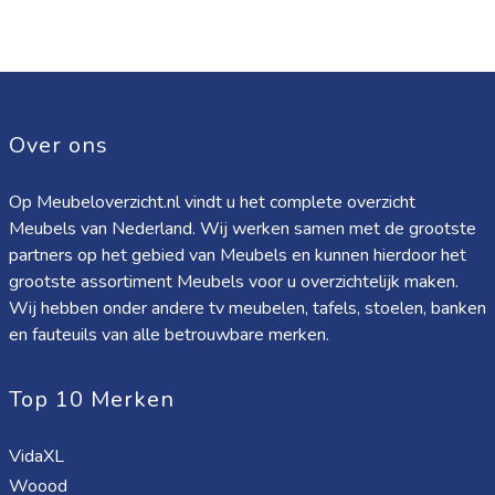
Over ons
Op Meubeloverzicht.nl vindt u het complete overzicht
Meubels van Nederland. Wij werken samen met de grootste
partners op het gebied van Meubels en kunnen hierdoor het
grootste assortiment Meubels voor u overzichtelijk maken.
Wij hebben onder andere tv meubelen, tafels, stoelen, banken
en fauteuils van alle betrouwbare merken.
Top 10 Merken
VidaXL
Woood