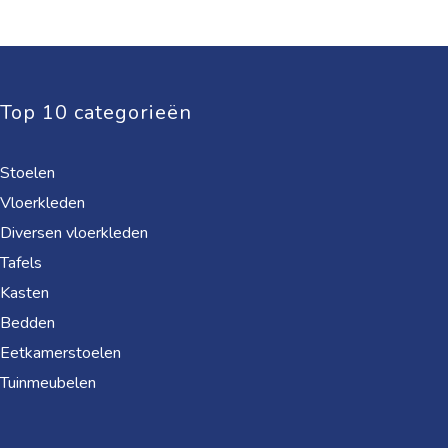
Top 10 categorieën
Stoelen
Vloerkleden
Diversen vloerkleden
Tafels
Kasten
Bedden
Eetkamerstoelen
Tuinmeubelen