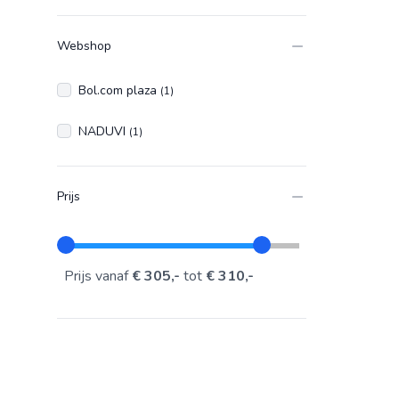
Webshop
Bol.com plaza
(1)
NADUVI
(1)
Prijs
Prijs vanaf
€ 305,-
tot
€ 310,-