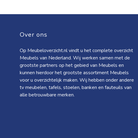
Over ons
Op Meubeloverzicht.nl vindt u het complete overzicht
Meubels van Nederland. Wij werken samen met de
grootste partners op het gebied van Meubels en
kunnen hierdoor het grootste assortiment Meubels
voor u overzichtelijk maken. Wij hebben onder andere
tv meubelen, tafels, stoelen, banken en fauteuils van
alle betrouwbare merken.