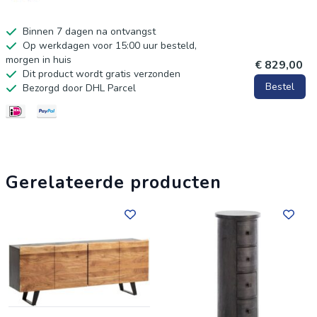
Binnen 7 dagen na ontvangst
Op werkdagen voor 15:00 uur besteld,
morgen in huis
€ 829,00
Dit product wordt gratis verzonden
Bestel
Bezorgd door DHL Parcel
Gerelateerde producten