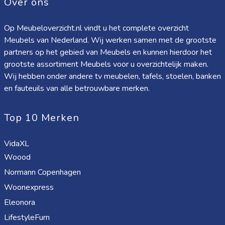
Over ons
Op Meubeloverzicht.nl vindt u het complete overzicht
Meubels van Nederland. Wij werken samen met de grootste
partners op het gebied van Meubels en kunnen hierdoor het
grootste assortiment Meubels voor u overzichtelijk maken.
Wij hebben onder andere tv meubelen, tafels, stoelen, banken
en fauteuils van alle betrouwbare merken.
Top 10 Merken
VidaXL
Woood
Normann Copenhagen
Woonexpress
Eleonora
LifestyleFurn