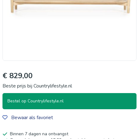
€ 829,00
Beste prijs bij Countrylifestyle.nl
Bestel op Countrylifestyle.nl
Bewaar als favoriet
Binnen 7 dagen na ontvangst