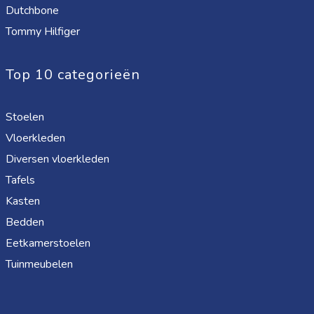
Dutchbone
Tommy Hilfiger
Top 10 categorieën
Stoelen
Vloerkleden
Diversen vloerkleden
Tafels
Kasten
Bedden
Eetkamerstoelen
Tuinmeubelen