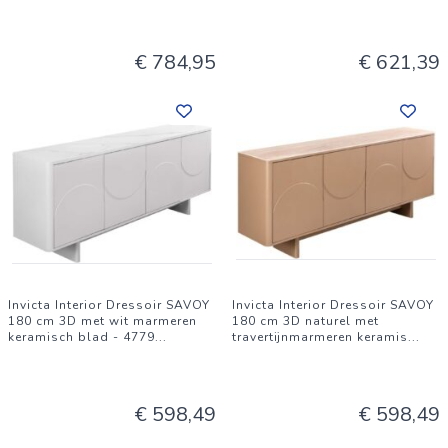
€ 784,95
€ 621,39
Invicta Interior Dressoir SAVOY
Invicta Interior Dressoir SAVOY
180 cm 3D met wit marmeren
180 cm 3D naturel met
keramisch blad - 4779
...
travertijnmarmeren keramis
...
€ 598,49
€ 598,49