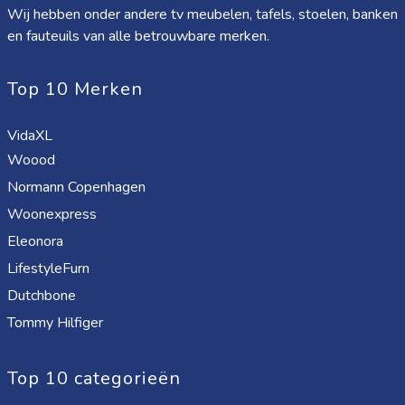
Wij hebben onder andere tv meubelen, tafels, stoelen, banken
en fauteuils van alle betrouwbare merken.
Top 10 Merken
VidaXL
Woood
Normann Copenhagen
Woonexpress
Eleonora
LifestyleFurn
Dutchbone
Tommy Hilfiger
Top 10 categorieën