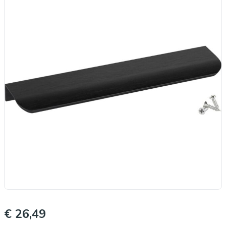
€ 26,49