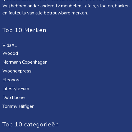
Wij hebben onder andere tv meubelen, tafels, stoelen, banken
en fauteuils van alle betrouwbare merken.
Top 10 Merken
VidaXL
Woood
Normann Copenhagen
Woonexpress
Eleonora
LifestyleFurn
Dutchbone
Tommy Hilfiger
Top 10 categorieën