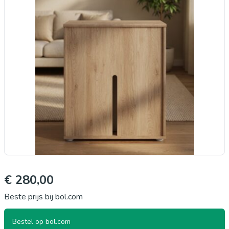
€ 280,00
Beste prijs bij bol.com
Bestel op bol.com