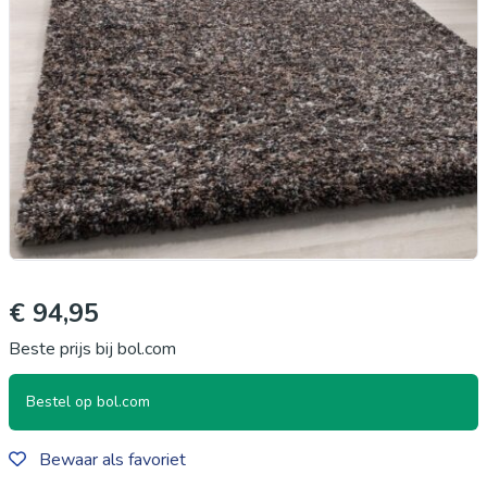
€ 94,95
Beste prijs bij bol.com
Bestel op bol.com
Bewaar als favoriet